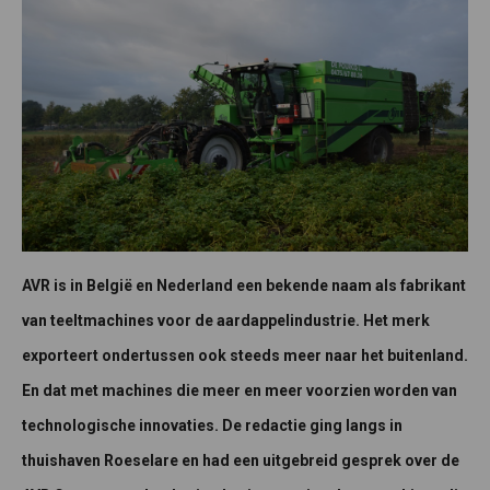
AVR is in België en Nederland een bekende naam als fabrikant
van teeltmachines voor de aardappelindustrie. Het merk
exporteert ondertussen ook steeds meer naar het buitenland.
En dat met machines die meer en meer voorzien worden van
technologische innovaties. De redactie ging langs in
thuishaven Roeselare en had een uitgebreid gesprek over de