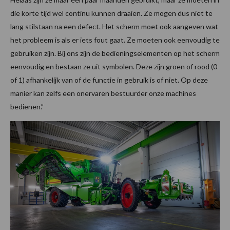
die korte tijd wel continu kunnen draaien. Ze mogen dus niet te
lang stilstaan na een defect. Het scherm moet ook aangeven wat
het probleem is als er iets fout gaat. Ze moeten ook eenvoudig te
gebruiken zijn. Bij ons zijn de bedieningselementen op het scherm
eenvoudig en bestaan ze uit symbolen. Deze zijn groen of rood (0
of 1) afhankelijk van of de functie in gebruik is of niet. Op deze
manier kan zelfs een onervaren bestuurder onze machines
bedienen.”