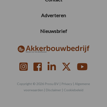
Adverteren
Nieuwsbrief
Copyright © 2026 Prosu BV |
Privacy
|
Algemene
voorwaarden
|
Disclaimer
|
Cookiebeleid