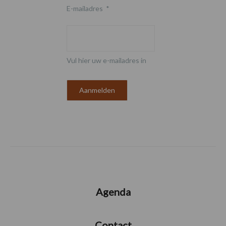
E-mailadres
*
Vul hier uw e-mailadres in
Agenda
Contact