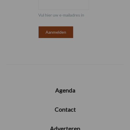
Vul hier uw e-mailadres in
Agenda
Contact
Adverteren