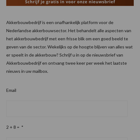
Akkerbouwbedrijf is een onafhankelijk platform voor de
Nederlandse akkerbouwsector. Het behandelt alle aspecten van
het akkerbouwbedrijf met een frisse blik om een goed beeld te
geven van de sector. Wekelijks op de hoogte blijven van alles wat
er speelt in de akkerbouw? Schrijf u in op de nieuwsbrief van
Akkerbouwbedrijf en ontvang twee keer per week het laatste
nieuws in uw mailbox.
Email
2 + 8 =
*