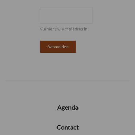
Vul hier uw e-mailadres in
Agenda
Contact