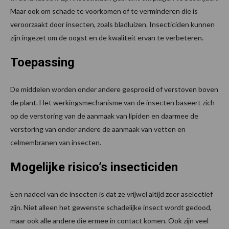
Maar ook om schade te voorkomen of te verminderen die is
veroorzaakt door insecten, zoals bladluizen. Insecticiden kunnen
zijn ingezet om de oogst en de kwaliteit ervan te verbeteren.
Toepassing
De middelen worden onder andere gesproeid of verstoven boven
de plant. Het werkingsmechanisme van de insecten baseert zich
op de verstoring van de aanmaak van lipiden en daarmee de
verstoring van onder andere de aanmaak van vetten en
celmembranen van insecten.
Mogelijke risico’s insecticiden
Een nadeel van de insecten is dat ze vrijwel altijd zeer aselectief
zijn. Niet alleen het gewenste schadelijke insect wordt gedood,
maar ook alle andere die ermee in contact komen. Ook zijn veel