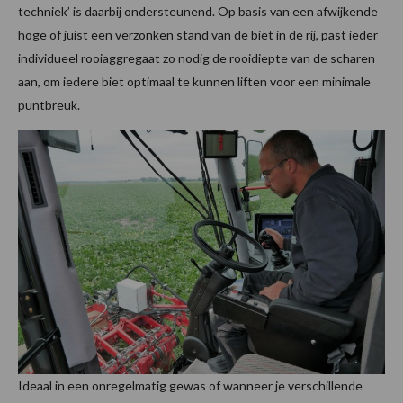
techniek’ is daarbij ondersteunend. Op basis van een afwijkende
hoge of juist een verzonken stand van de biet in de rij, past ieder
individueel rooiaggregaat zo nodig de rooidiepte van de scharen
aan, om iedere biet optimaal te kunnen liften voor een minimale
puntbreuk.
Ideaal in een onregelmatig gewas of wanneer je verschillende