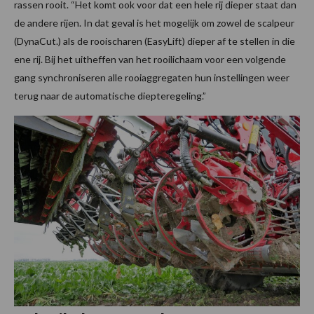
rassen rooit. “Het komt ook voor dat een hele rij dieper staat dan
de andere rijen. In dat geval is het mogelijk om zowel de scalpeur
(DynaCut.) als de rooischaren (EasyLift) dieper af te stellen in die
ene rij. Bij het uitheffen van het rooilichaam voor een volgende
gang synchroniseren alle rooiaggregaten hun instellingen weer
terug naar de automatische diepteregeling.”