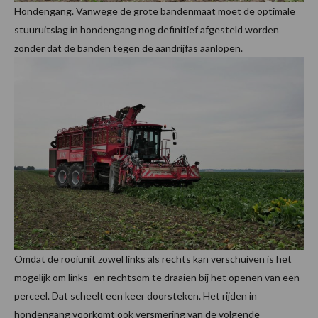
Hondengang. Vanwege de grote bandenmaat moet de optimale
stuuruitslag in hondengang nog definitief afgesteld worden
zonder dat de banden tegen de aandrijfas aanlopen.
Omdat de rooiunit zowel links als rechts kan verschuiven is het
mogelijk om links- en rechtsom te draaien bij het openen van een
perceel. Dat scheelt een keer doorsteken. Het rijden in
hondengang voorkomt ook versmering van de volgende