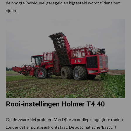
de hoogte individueel geregeld en bijgesteld wordt tijdens het
rijden”.
Rooi-instellingen Holmer T4 40
Op de zware klei probeert Van Dijke zo ondiep mogelijk te rooien
zonder dat er puntbreuk ontstaat. De automatische ‘EasyLift