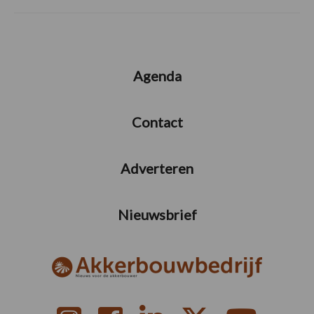
Agenda
Contact
Adverteren
Nieuwsbrief