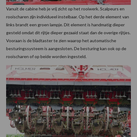
Vanuit de cabine heb je vrij zicht op het rooiwerk. Scalpeurs en
rooischaren zijn individueel instelbaar. Op het derde element van
links brandt een groen lampje. Dit element is handmatig dieper
gesteld omdat dit rijtje dieper gezaaid staat dan de overige rijtjes.
Vooraan is de bladtaster te zien waarop het automatische
besturingssysteem is aangesloten. De besturing kan ook op de
rooischaren of op beide worden ingesteld.