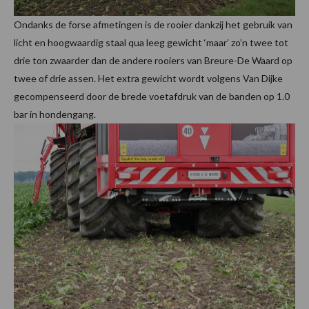
Ondanks de forse afmetingen is de rooier dankzij het gebruik van
licht en hoogwaardig staal qua leeg gewicht ‘maar’ zo’n twee tot
drie ton zwaarder dan de andere rooiers van Breure-De Waard op
twee of drie assen. Het extra gewicht wordt volgens Van Dijke
gecompenseerd door de brede voetafdruk van de banden op 1.0
bar in hondengang.