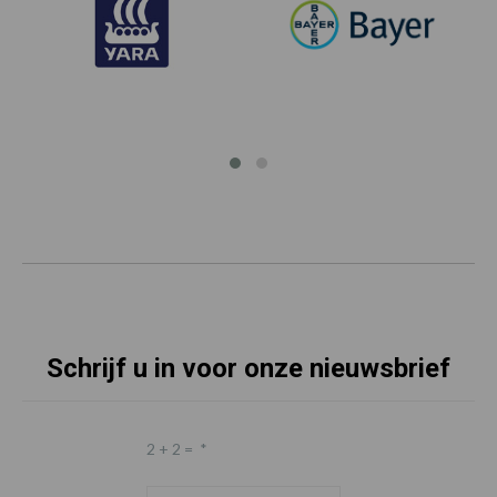
Schrijf u in voor onze nieuwsbrief
2 + 2 =
*