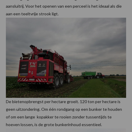
aansluitrij. Voor het openen van een perceel is het ideaal als die
aan een teeltvrije strook ligt.
De bietenopbrengst per hectare groeit. 120 ton per hectare is
geen uitzondering. Om één rondgang op een bunker te houden
of om een lange kopakker te rooien zonder tussentijds te
hoeven lossen, is de grote bunkerinhoud essentieel.