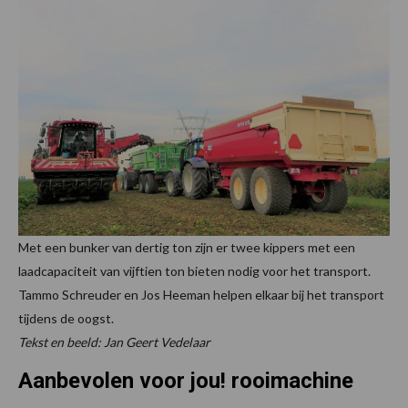
Met een bunker van dertig ton zijn er twee kippers met een
laadcapaciteit van vijftien ton bieten nodig voor het transport.
Tammo Schreuder en Jos Heeman helpen elkaar bij het transport
tijdens de oogst.
Tekst en beeld: Jan Geert Vedelaar
Aanbevolen voor jou! rooimachine