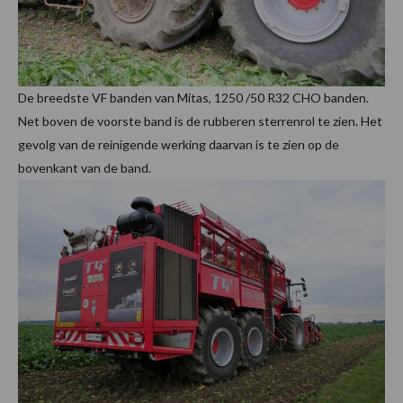
De breedste VF banden van Mitas, 1250 /50 R32 CHO banden.
Net boven de voorste band is de rubberen sterrenrol te zien. Het
gevolg van de reinigende werking daarvan is te zien op de
bovenkant van de band.