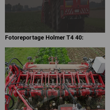
Fotoreportage Holmer T4 40: