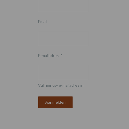
Email
E-mailadres
*
Vul hier uw e-mailadres in