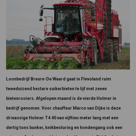
Loonbedrijf Breure-De Waard gaat in Flevoland ruim
tweeduizend hectare suikerbieten te lijf met zeven
bietenrooiers. Afgelopen maand is de vierde Holmer in
bedrijf genomen. Voor chauffeur Marco van Dijke is deze
drieassige Holmer T4 40 van vijftien meter lang met een
dertig tons bunker, knikbesturing en hondengang ook een