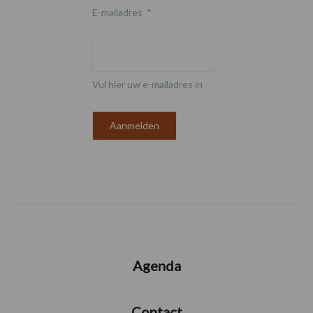
E-mailadres
*
Vul hier uw e-mailadres in
Agenda
Contact