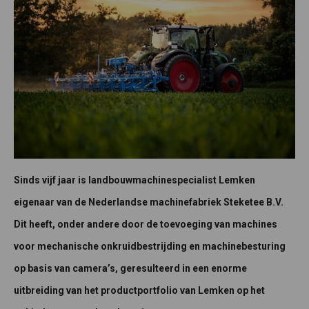
Sinds vijf jaar is landbouwmachinespecialist Lemken
eigenaar van de Nederlandse machinefabriek Steketee B.V.
Dit heeft, onder andere door de toevoeging van machines
voor mechanische onkruidbestrijding en machinebesturing
op basis van camera’s, geresulteerd in een enorme
uitbreiding van het productportfolio van Lemken op het