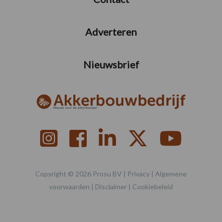
Adverteren
Nieuwsbrief
Copyright © 2026 Prosu BV |
Privacy
|
Algemene
voorwaarden
|
Disclaimer
|
Cookiebeleid