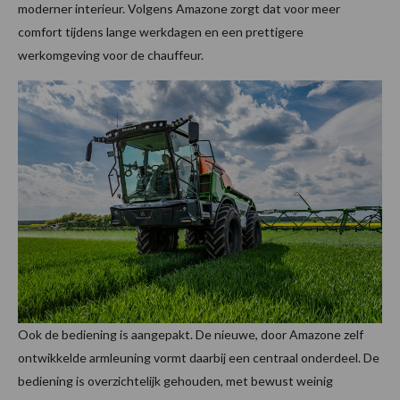
moderner interieur. Volgens Amazone zorgt dat voor meer
comfort tijdens lange werkdagen en een prettigere
werkomgeving voor de chauffeur.
Ook de bediening is aangepakt. De nieuwe, door Amazone zelf
ontwikkelde armleuning vormt daarbij een centraal onderdeel. De
bediening is overzichtelijk gehouden, met bewust weinig