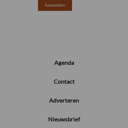
Agenda
Contact
Adverteren
Nieuwsbrief