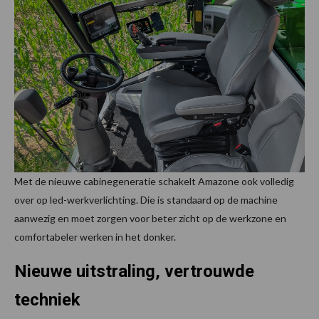
Met de nieuwe cabinegeneratie schakelt Amazone ook volledig
over op led-werkverlichting. Die is standaard op de machine
aanwezig en moet zorgen voor beter zicht op de werkzone en
comfortabeler werken in het donker.
Nieuwe uitstraling, vertrouwde
techniek