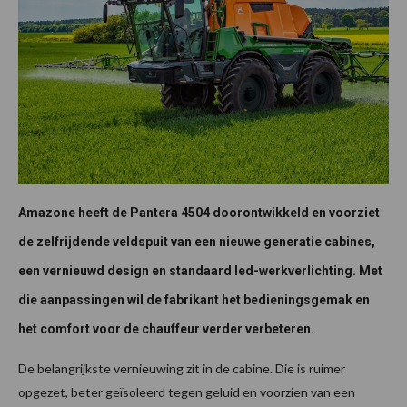
Amazone heeft de Pantera 4504 doorontwikkeld en voorziet
de zelfrijdende veldspuit van een nieuwe generatie cabines,
een vernieuwd design en standaard led-werkverlichting. Met
die aanpassingen wil de fabrikant het bedieningsgemak en
het comfort voor de chauffeur verder verbeteren.
De belangrijkste vernieuwing zit in de cabine. Die is ruimer
opgezet, beter geïsoleerd tegen geluid en voorzien van een