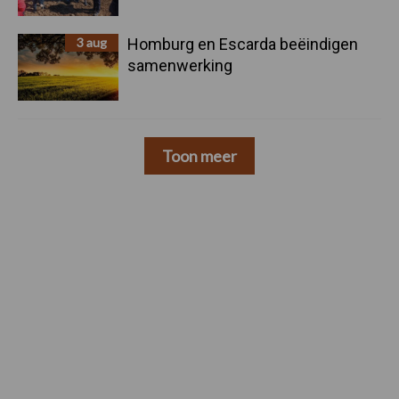
3 aug
Homburg en Escarda beëindigen
samenwerking
Toon meer