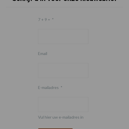
7 + 9 =
*
Email
E-mailadres
*
Vul hier uw e-mailadres in