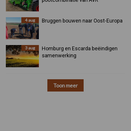
4 aug
Bruggen bouwen naar Oost-Europa
3 aug
Homburg en Escarda beëindigen
samenwerking
Toon meer