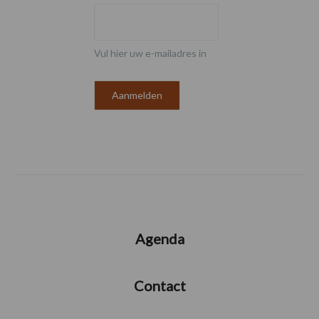
Vul hier uw e-mailadres in
Agenda
Contact