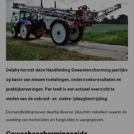
Delphy herziet deze Handleiding Gewasbescherming jaarlijks
op basis van nieuwe toelatingen, onderzoeksresultaten en
praktijkervaringen. Per teelt is een actueel overzicht te
vinden van de onkruid- en ziekte-/plaagbestrijding.
De handleiding bevat daarbij diverse ‘plus/min-tabellen’ waarin de
werking van herbiciden en fungiciden is aangegeven.