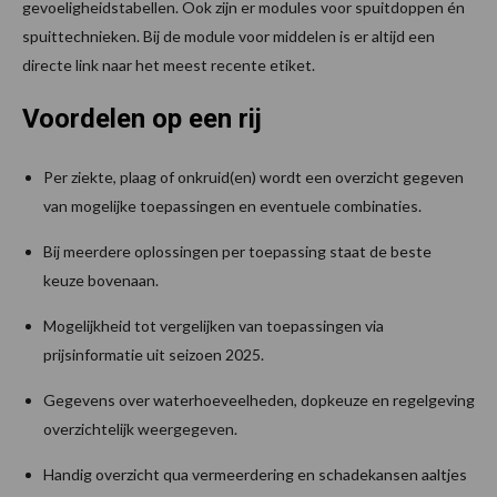
gevoeligheidstabellen. Ook zijn er modules voor spuitdoppen én
spuittechnieken. Bij de module voor middelen is er altijd een
directe link naar het meest recente etiket.
Voordelen op een rij
Per ziekte, plaag of onkruid(en) wordt een overzicht gegeven
van mogelijke toepassingen en eventuele combinaties.
Bij meerdere oplossingen per toepassing staat de beste
keuze bovenaan.
Mogelijkheid tot vergelijken van toepassingen via
prijsinformatie uit seizoen 2025.
Gegevens over waterhoeveelheden, dopkeuze en regelgeving
overzichtelijk weergegeven.
Handig overzicht qua vermeerdering en schadekansen aaltjes