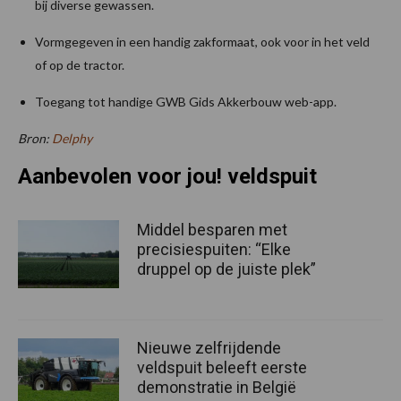
bij diverse gewassen.
Vormgegeven in een handig zakformaat, ook voor in het veld
of op de tractor.
Toegang tot handige GWB Gids Akkerbouw web-app.
Bron:
Delphy
Aanbevolen voor jou! veldspuit
Middel besparen met
precisiespuiten: “Elke
druppel op de juiste plek”
Nieuwe zelfrijdende
veldspuit beleeft eerste
demonstratie in België