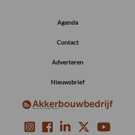
Agenda
Contact
Adverteren
Nieuwsbrief