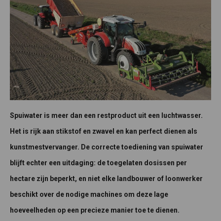
Spuiwater is meer dan een restproduct uit een luchtwasser.
Het is rijk aan stikstof en zwavel en kan perfect dienen als
kunstmestvervanger. De correcte toediening van spuiwater
blijft echter een uitdaging: de toegelaten dosissen per
hectare zijn beperkt, en niet elke landbouwer of loonwerker
beschikt over de nodige machines om deze lage
hoeveelheden op een precieze manier toe te dienen.