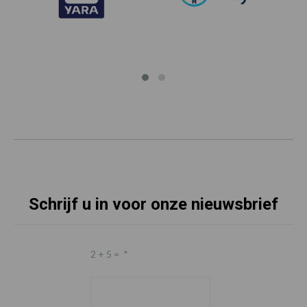
Schrijf u in voor onze nieuwsbrief
2 + 5 =
*