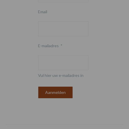
Email
E-mailadres
*
Vul hier uw e-mailadres in