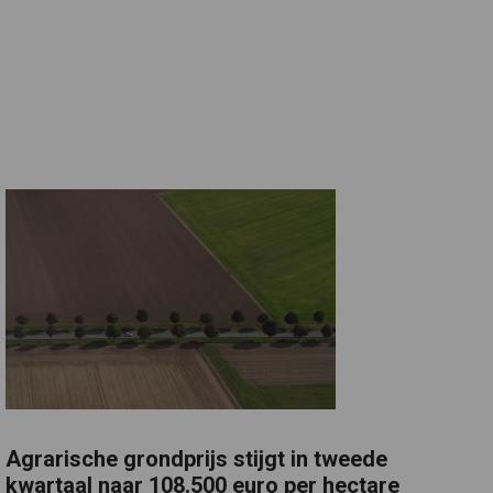
Agrarische grondprijs stijgt in tweede
kwartaal naar 108.500 euro per hectare