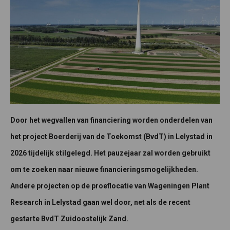
Door het wegvallen van financiering worden onderdelen van
het project Boerderij van de Toekomst (BvdT) in Lelystad in
2026 tijdelijk stilgelegd. Het pauzejaar zal worden gebruikt
om te zoeken naar nieuwe financieringsmogelijkheden.
Andere projecten op de proeflocatie van Wageningen Plant
Research in Lelystad gaan wel door, net als de recent
gestarte BvdT Zuidoostelijk Zand.