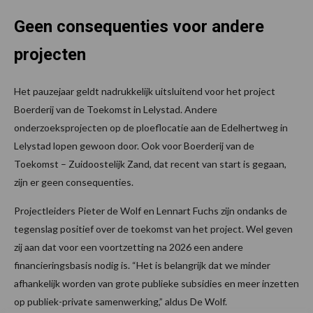
Geen consequenties voor andere
projecten
Het pauzejaar geldt nadrukkelijk uitsluitend voor het project
Boerderij van de Toekomst in Lelystad. Andere
onderzoeksprojecten op de ploeflocatie aan de Edelhertweg in
Lelystad lopen gewoon door. Ook voor Boerderij van de
Toekomst – Zuidoostelijk Zand, dat recent van start is gegaan,
zijn er geen consequenties.
Projectleiders Pieter de Wolf en Lennart Fuchs zijn ondanks de
tegenslag positief over de toekomst van het project. Wel geven
zij aan dat voor een voortzetting na 2026 een andere
financieringsbasis nodig is. “Het is belangrijk dat we minder
afhankelijk worden van grote publieke subsidies en meer inzetten
op publiek-private samenwerking,” aldus De Wolf.