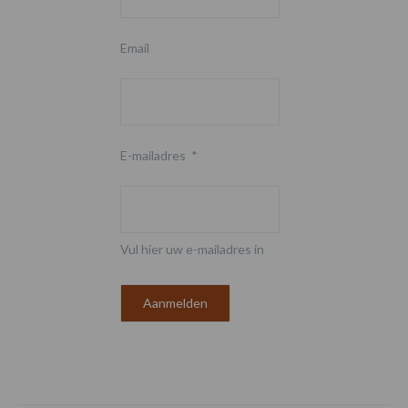
Email
E-mailadres
*
Vul hier uw e-mailadres in