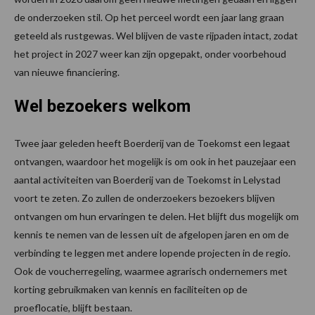
de onderzoeken stil. Op het perceel wordt een jaar lang graan
geteeld als rustgewas. Wel blijven de vaste rijpaden intact, zodat
het project in 2027 weer kan zijn opgepakt, onder voorbehoud
van nieuwe financiering.
Wel bezoekers welkom
Twee jaar geleden heeft Boerderij van de Toekomst een legaat
ontvangen, waardoor het mogelijk is om ook in het pauzejaar een
aantal activiteiten van Boerderij van de Toekomst in Lelystad
voort te zeten. Zo zullen de onderzoekers bezoekers blijven
ontvangen om hun ervaringen te delen. Het blijft dus mogelijk om
kennis te nemen van de lessen uit de afgelopen jaren en om de
verbinding te leggen met andere lopende projecten in de regio.
Ook de voucherregeling, waarmee agrarisch ondernemers met
korting gebruikmaken van kennis en faciliteiten op de
proeflocatie, blijft bestaan.