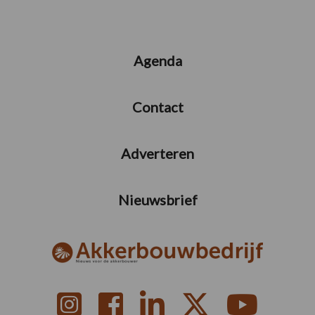
Agenda
Contact
Adverteren
Nieuwsbrief