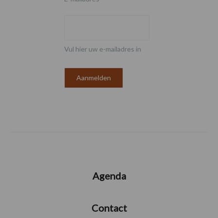
Vul hier uw e-mailadres in
Agenda
Contact