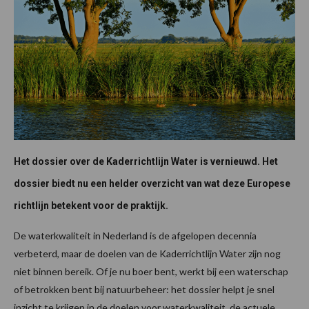
Het dossier over de Kaderrichtlijn Water is vernieuwd. Het
dossier biedt nu een helder overzicht van wat deze Europese
richtlijn betekent voor de praktijk.
De waterkwaliteit in Nederland is de afgelopen decennia
verbeterd, maar de doelen van de Kaderrichtlijn Water zijn nog
niet binnen bereik. Of je nu boer bent, werkt bij een waterschap
of betrokken bent bij natuurbeheer: het dossier helpt je snel
inzicht te krijgen in de doelen voor waterkwaliteit, de actuele