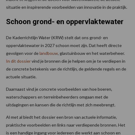
situatie en inspirerende voorbeelden van innovatie in de praktijk.
Schoon grond- en oppervlaktewater
De Kaderrichtlijn Water (KRW) stelt dat ons grond- en
oppervlaktewater in 2027 schoon moet zijn. Dat heeft directe
gevolgen voor de
landbouw
, glastuinbouw en het waterbeheer.
In dit dossier
vind je bronnen die je helpen om je te verdiepen in
de concrete betekenis van de richtlijn, de geldende regels en de
actuele situatie.
Daarnaast vind je concrete voorbeelden van hoe boeren,
waterschappers en terreinbeheerders omgaan met de
uitdagingen en kansen die de richtlijn met zich meebrengt.
Al met al biedt het dossier een bron van actuele informatie,
praktische voorbeelden en links naar verdiepende bronnen. Het
is een handige ingang voor iedereen die werkt aan schoon en