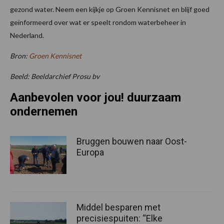
gezond water. Neem een kijkje op Groen Kennisnet en blijf goed
geïnformeerd over wat er speelt rondom waterbeheer in
Nederland.
Bron:
Groen Kennisnet
Beeld: Beeldarchief Prosu bv
Aanbevolen voor jou! duurzaam
ondernemen
Bruggen bouwen naar Oost-
Europa
Middel besparen met
precisiespuiten: “Elke