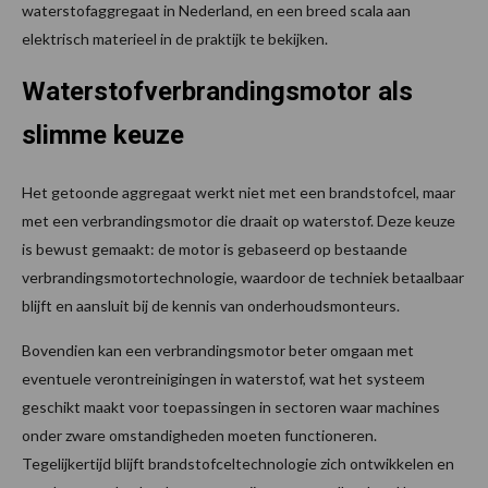
waterstofaggregaat in Nederland, en een breed scala aan
elektrisch materieel in de praktijk te bekijken.
Waterstofverbrandingsmotor als
slimme keuze
Het getoonde aggregaat werkt niet met een brandstofcel, maar
met een verbrandingsmotor die draait op waterstof. Deze keuze
is bewust gemaakt: de motor is gebaseerd op bestaande
verbrandingsmotortechnologie, waardoor de techniek betaalbaar
blijft en aansluit bij de kennis van onderhoudsmonteurs.
Bovendien kan een verbrandingsmotor beter omgaan met
eventuele verontreinigingen in waterstof, wat het systeem
geschikt maakt voor toepassingen in sectoren waar machines
onder zware omstandigheden moeten functioneren.
Tegelijkertijd blijft brandstofceltechnologie zich ontwikkelen en