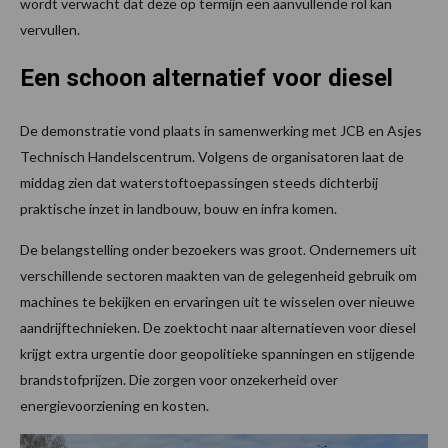
wordt verwacht dat deze op termijn een aanvullende rol kan
vervullen.
Een schoon alternatief voor diesel
De demonstratie vond plaats in samenwerking met JCB en Asjes
Technisch Handelscentrum. Volgens de organisatoren laat de
middag zien dat waterstoftoepassingen steeds dichterbij
praktische inzet in landbouw, bouw en infra komen.
De belangstelling onder bezoekers was groot. Ondernemers uit
verschillende sectoren maakten van de gelegenheid gebruik om
machines te bekijken en ervaringen uit te wisselen over nieuwe
aandrijftechnieken. De zoektocht naar alternatieven voor diesel
krijgt extra urgentie door geopolitieke spanningen en stijgende
brandstofprijzen. Die zorgen voor onzekerheid over
energievoorziening en kosten.