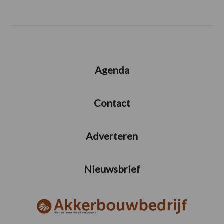
Agenda
Contact
Adverteren
Nieuwsbrief