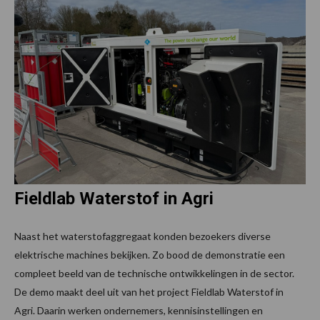
Fieldlab Waterstof in Agri
Naast het waterstofaggregaat konden bezoekers diverse
elektrische machines bekijken. Zo bood de demonstratie een
compleet beeld van de technische ontwikkelingen in de sector.
De demo maakt deel uit van het project Fieldlab Waterstof in
Agri. Daarin werken ondernemers, kennisinstellingen en