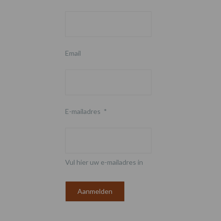
Email
E-mailadres
*
Vul hier uw e-mailadres in