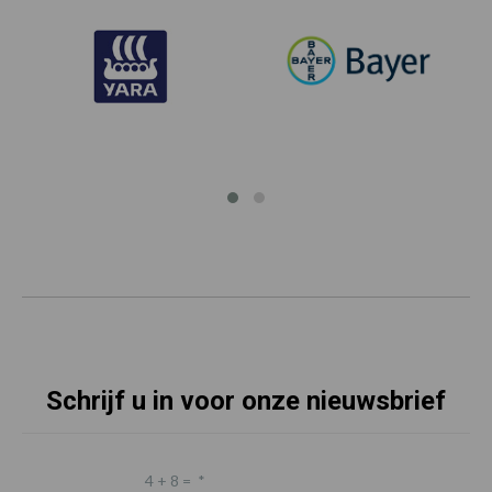
Schrijf u in voor onze nieuwsbrief
4 + 8 =
*