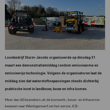
Loonbedrijf Sturm-Jacobs organiseerde op dinsdag 31
maart een demonstratiemiddag rondom emissiearme en
emissievrije technologie. Volgens de organisatoren laat de
middag zien dat waterstoftoepassingen steeds dichterbij
praktische inzet in landbouw, bouw en infra komen.
Meer dan 60 bezoekers uit de loonwerk-, bouw- en infrasector
kwamen naar Wieringerwerf om het eerste JCB-