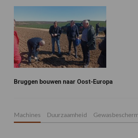
Bruggen bouwen naar Oost-Europa
Machines
Duurzaamheid
Gewasbescherm