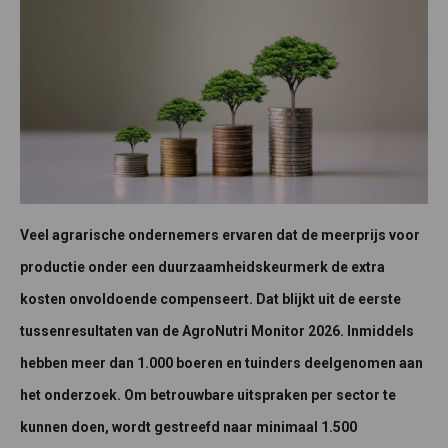
Veel agrarische ondernemers ervaren dat de meerprijs voor
productie onder een duurzaamheidskeurmerk de extra
kosten onvoldoende compenseert. Dat blijkt uit de eerste
tussenresultaten van de AgroNutri Monitor 2026. Inmiddels
hebben meer dan 1.000 boeren en tuinders deelgenomen aan
het onderzoek. Om betrouwbare uitspraken per sector te
kunnen doen, wordt gestreefd naar minimaal 1.500