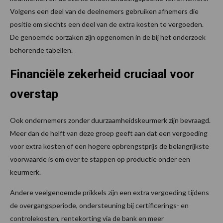
Volgens een deel van de deelnemers gebruiken afnemers die
positie om slechts een deel van de extra kosten te vergoeden.
De genoemde oorzaken zijn opgenomen in de bij het onderzoek
behorende tabellen.
Financiële zekerheid cruciaal voor
overstap
Ook ondernemers zonder duurzaamheidskeurmerk zijn bevraagd.
Meer dan de helft van deze groep geeft aan dat een vergoeding
voor extra kosten of een hogere opbrengstprijs de belangrijkste
voorwaarde is om over te stappen op productie onder een
keurmerk.
Andere veelgenoemde prikkels zijn een extra vergoeding tijdens
de overgangsperiode, ondersteuning bij certificerings- en
controlekosten, rentekorting via de bank en meer