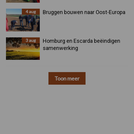
4 aug
Bruggen bouwen naar Oost-Europa
3 aug
Homburg en Escarda beëindigen
samenwerking
Toon meer