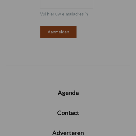
Vul hier uw e-mailadres in
Agenda
Contact
Adverteren