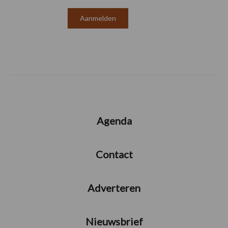
Agenda
Contact
Adverteren
Nieuwsbrief