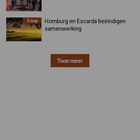
3 aug
Homburg en Escarda beëindigen
samenwerking
Toon meer