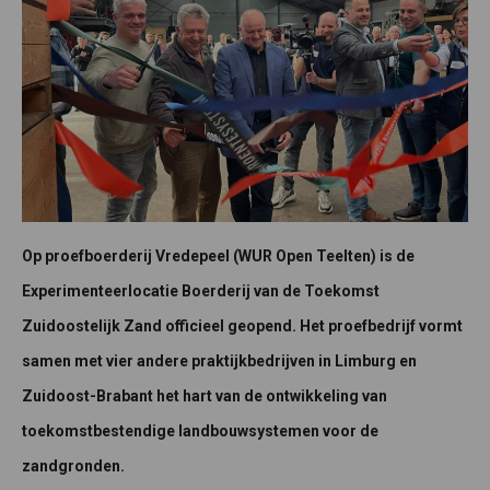
Op proefboerderij Vredepeel (WUR Open Teelten) is de
Experimenteerlocatie Boerderij van de Toekomst
Zuidoostelijk Zand officieel geopend. Het proefbedrijf vormt
samen met vier andere praktijkbedrijven in Limburg en
Zuidoost-Brabant het hart van de ontwikkeling van
toekomstbestendige landbouwsystemen voor de
zandgronden.