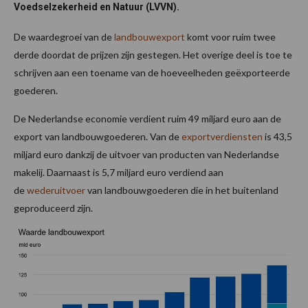
Voedselzekerheid en Natuur (LVVN).
De waardegroei van de
landbouwexport
komt voor ruim twee
derde doordat de prijzen zijn gestegen. Het overige deel is toe te
schrijven aan een toename van de hoeveelheden geëxporteerde
goederen.
De Nederlandse economie verdient ruim 49 miljard euro aan de
export van landbouwgoederen. Van de
exportverdiensten
is 43,5
miljard euro dankzij de uitvoer van producten van Nederlandse
makelij. Daarnaast is 5,7 miljard euro verdiend aan
de
wederuitvoer
van landbouwgoederen die in het buitenland
geproduceerd zijn.