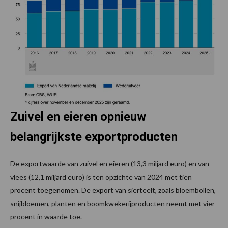
Zuivel en eieren opnieuw
belangrijkste exportproducten
De exportwaarde van zuivel en eieren (13,3 miljard euro) en van
vlees (12,1 miljard euro) is ten opzichte van 2024 met tien
procent toegenomen. De export van sierteelt, zoals bloembollen,
snijbloemen, planten en boomkwekerijproducten neemt met vier
procent in waarde toe.