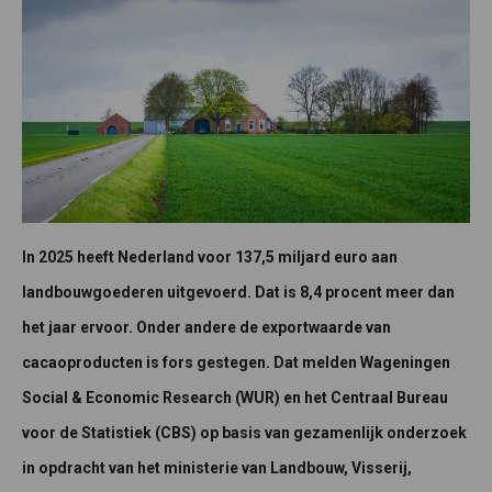
In 2025 heeft Nederland voor 137,5 miljard euro aan
landbouwgoederen uitgevoerd. Dat is 8,4 procent meer dan
het jaar ervoor. Onder andere de exportwaarde van
cacaoproducten is fors gestegen. Dat melden Wageningen
Social & Economic Research (WUR) en het Centraal Bureau
voor de Statistiek (CBS) op basis van gezamenlijk onderzoek
in opdracht van het ministerie van Landbouw, Visserij,