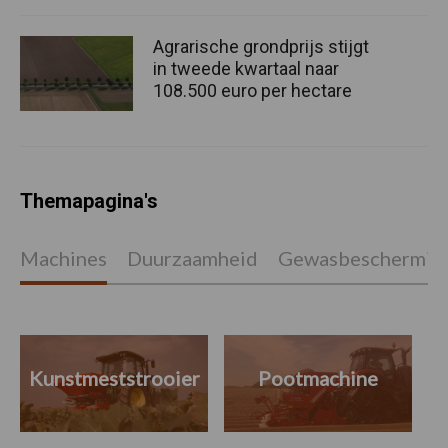
Agrarische grondprijs stijgt
in tweede kwartaal naar
108.500 euro per hectare
Themapagina's
Machines
Duurzaamheid
Gewasbeschermin
Kunstmeststrooier
Pootmachine