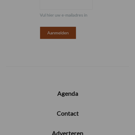
Vul hier uw e-mailadres in
Agenda
Contact
Adverteren