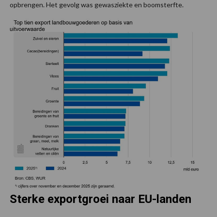
opbrengen. Het gevolg was gewasziekte en boomsterfte.
Sterke exportgroei naar EU-landen