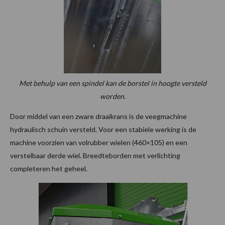
Met behulp van een spindel kan de borstel in hoogte versteld
worden.
Door middel van een zware draaikrans is de veegmachine
hydraulisch schuin versteld. Voor een stabiele werking is de
machine voorzien van volrubber wielen (460×105) en een
verstelbaar derde wiel. Breedteborden met verlichting
completeren het geheel.