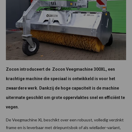
Zocon introduceert de Zocon Veegmachine 300XL, een
krachtige machine die speciaal is ontwikkeld is voor het
zwaardere werk. Dankzij de hoge capaciteit is de machine
uitermate geschikt om grote oppervlaktes snel en efficiënt te
vegen.
De Veegmachine XL beschikt over een robuust, volledig verzinkt
frame en is leverbaar met driepuntsbok of als wiellader-variant,