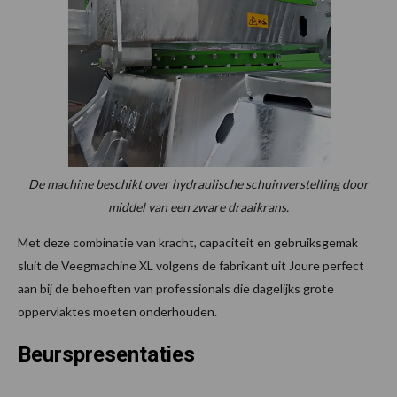
De machine beschikt over hydraulische schuinverstelling door
middel van een zware draaikrans.
Met deze combinatie van kracht, capaciteit en gebruiksgemak
sluit de Veegmachine XL volgens de fabrikant uit Joure perfect
aan bij de behoeften van professionals die dagelijks grote
oppervlaktes moeten onderhouden.
Beurspresentaties