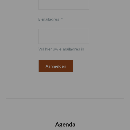
E-mailadres
*
Vul hier uw e-mailadres in
Agenda