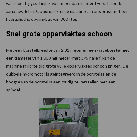
waardoor hij geschikt is voor meer dan honderd verschillende
aanbouwdelen. Optioneel kan de machine zijn uitgerust met een
hydraulische opvangbak van 800 liter.
Snel grote oppervlaktes schoon
Met een borstelbreedte van 2,82 meter en een waveborstel met
een diameter van 1.000 millimeter (met 3×5 haren) kan de
machine in korte tijd grote vuile oppervlaktes schoon krijgen. De
dubbele hydromotor is geïntegreerd in de borstelas en de
hoogte van de borstel is eenvoudig te verstellen met een
spindel.