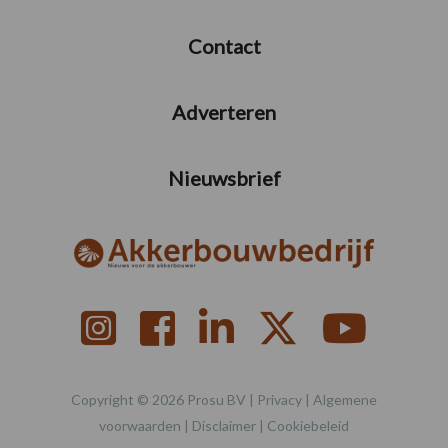
Contact
Adverteren
Nieuwsbrief
Copyright © 2026 Prosu BV |
Privacy
|
Algemene
voorwaarden
|
Disclaimer
|
Cookiebeleid