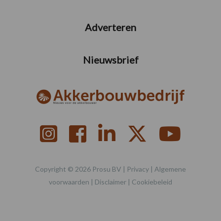
Adverteren
Nieuwsbrief
Copyright © 2026 Prosu BV |
Privacy
|
Algemene
voorwaarden
|
Disclaimer
|
Cookiebeleid