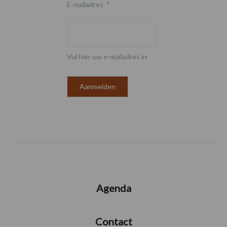
E-mailadres
*
Vul hier uw e-mailadres in
Agenda
Contact