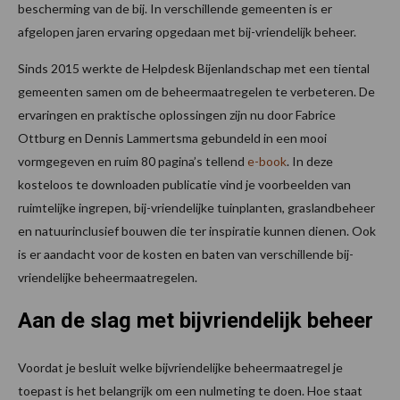
bescherming van de bij. In verschillende gemeenten is er
afgelopen jaren ervaring opgedaan met bij-vriendelijk beheer.
Sinds 2015 werkte de Helpdesk Bijenlandschap met een tiental
gemeenten samen om de beheermaatregelen te verbeteren. De
ervaringen en praktische oplossingen zijn nu door Fabrice
Ottburg en Dennis Lammertsma gebundeld in een mooi
vormgegeven en ruim 80 pagina’s tellend
e-book
. In deze
kosteloos te downloaden publicatie vind je voorbeelden van
ruimtelijke ingrepen, bij-vriendelijke tuinplanten, graslandbeheer
en natuurinclusief bouwen die ter inspiratie kunnen dienen. Ook
is er aandacht voor de kosten en baten van verschillende bij-
vriendelijke beheermaatregelen.
Aan de slag met bijvriendelijk beheer
Voordat je besluit welke bijvriendelijke beheermaatregel je
toepast is het belangrijk om een nulmeting te doen. Hoe staat