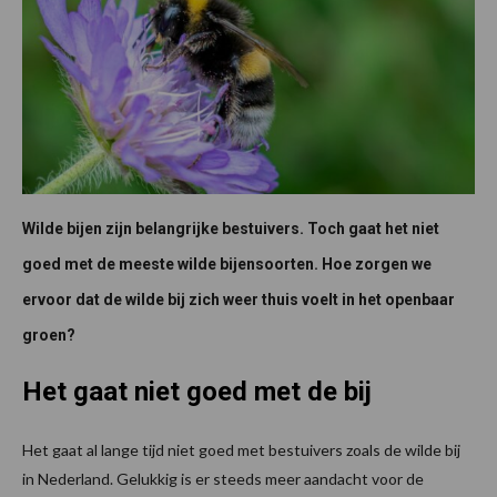
Wilde bijen zijn belangrijke bestuivers. Toch gaat het niet
goed met de meeste wilde bijensoorten. Hoe zorgen we
ervoor dat de wilde bij zich weer thuis voelt in het openbaar
groen?
Het gaat niet goed met de bij
Het gaat al lange tijd niet goed met bestuivers zoals de wilde bij
in Nederland. Gelukkig is er steeds meer aandacht voor de