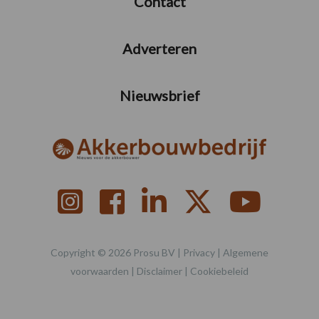
Contact
Adverteren
Nieuwsbrief
Copyright © 2026 Prosu BV |
Privacy
|
Algemene
voorwaarden
|
Disclaimer
|
Cookiebeleid