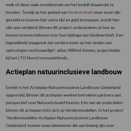
melk of vlees vaak onvoldoende om het bedrijf draaiende te
houden. Terwijl op het gebied van
biodiversiteit
meer eisen zijn
gesteld en boeren hier extra tijd en geld instoppen; wordt hier
niks aan verdiend. Binnen dit project onderzoeken ze hoe ze
boeren kunnen belonen voor hun bijdrage aan biodiversiteit. Een
ingewikkeld vraagstuk dat verdere inzet op het vinden van
oplossingen rechtvaardigt”; aldus Wilfred Siemes, projectleider
bij het LTO Noord Innovatiefonds.
Actieplan natuurinclusieve landbouw
Eerder is het Actieplan Natuurinclusieve Landbouw Gelderland
opgesteld. Binnen dit actieplan werken betrokken partners aan
perspectief voor Natuurinclusief boeren. Eén van de onderdelen
binnen dit actieplan richt zich op Verdienmodellen. In het project
‘Verdienmodellen Actieplan Natuurinclusieve Landbouw
Gelderland’ komen twee elementen die van belang zijn voor