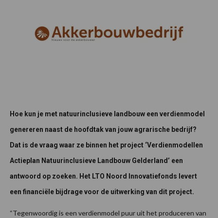
Hoe kun je met natuurinclusieve landbouw een verdienmodel
genereren naast de hoofdtak van jouw agrarische bedrijf?
Dat is de vraag waar ze
binnen het project ‘Verdienmodellen
Actieplan Natuurinclusieve Landbouw Gelderland’ een
antwoord op zoeken. Het LTO Noord Innovatiefonds levert
een financiële bijdrage voor de uitwerking van dit project.
“Tegenwoordig is een verdienmodel puur uit het produceren van