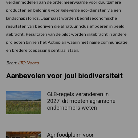
verdienmodellen aan de orde: meerwaarde voor duurzamere
producten en beloning voor geleverde eco-diensten via een
landschapsfonds. Daarnaast worden bedrijfseconomische
resultaten van bedrijven die al natuurinclusief boeren in beeld
gebracht. Resultaten van de pilot worden ingebracht in andere
projecten binnen het Actieplan waarin met name communicatie
en bredere toepassing centraal staan.
Bron:
LTO Noord
Aanbevolen voor jou! biodiversiteit
GLB-regels veranderen in
2027: dit moeten agrarische
ondernemers weten
Agrifoodpluim voor