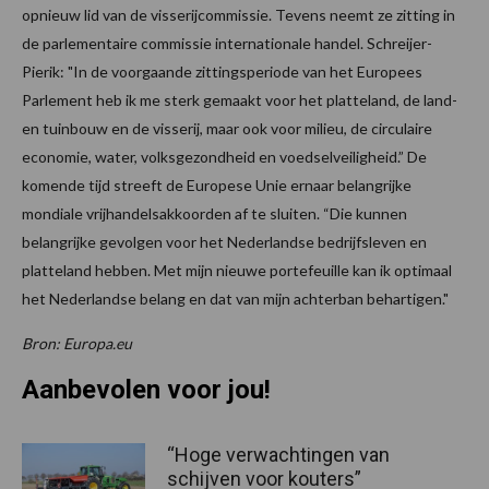
opnieuw lid van de visserijcommissie. Tevens neemt ze zitting in
de parlementaire commissie internationale handel. Schreijer-
Pierik: "In de voorgaande zittingsperiode van het Europees
Parlement heb ik me sterk gemaakt voor het platteland, de land-
en tuinbouw en de visserij, maar ook voor milieu, de circulaire
economie, water, volksgezondheid en voedselveiligheid.” De
komende tijd streeft de Europese Unie ernaar belangrijke
mondiale vrijhandelsakkoorden af te sluiten. “Die kunnen
belangrijke gevolgen voor het Nederlandse bedrijfsleven en
platteland hebben. Met mijn nieuwe portefeuille kan ik optimaal
het Nederlandse belang en dat van mijn achterban behartigen."
Bron: Europa.eu
Aanbevolen voor jou!
“Hoge verwachtingen van
schijven voor kouters”