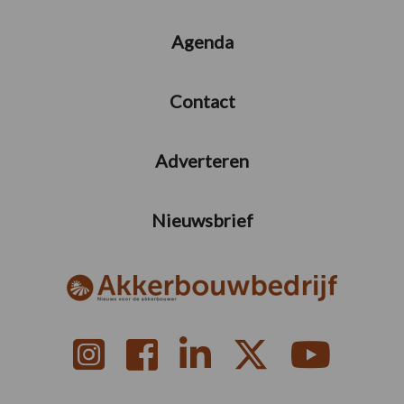
Agenda
Contact
Adverteren
Nieuwsbrief