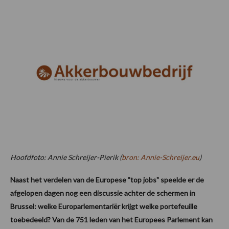
Hoofdfoto: Annie Schreijer-Pierik (
bron: Annie-Schreijer.eu
)
Naast het verdelen van de Europese "top jobs" speelde er de
afgelopen dagen nog een discussie achter de schermen in
Brussel: welke Europarlementariër krijgt welke portefeuille
toebedeeld? Van de 751 leden van het Europees Parlement kan