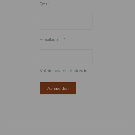
Email
E-mailadres
*
Vul hier uw e-mailadres in