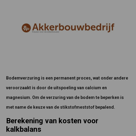
Bodemverzuring is een permanent proces, wat onder andere
veroorzaakt is door de uitspoeling van calcium en
magnesium. Om de verzuring van de bodem te beperken is
met name de keuze van de stikstofmeststof bepalend.
Berekening van kosten voor
kalkbalans