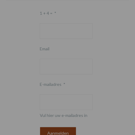
1 + 4 =
*
Email
E-mailadres
*
Vul hier uw e-mailadres in