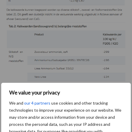
We value your privacy
We and
our 4 partners
use cookies and other tracking
technologies to improve your experience on our website. We
may store and/or access information from your device and
process the personal data, such as your IP address and
browsing data, for purposes like providing you with