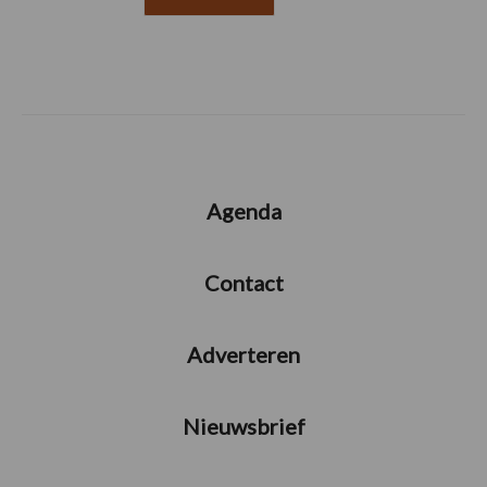
Agenda
Contact
Adverteren
Nieuwsbrief