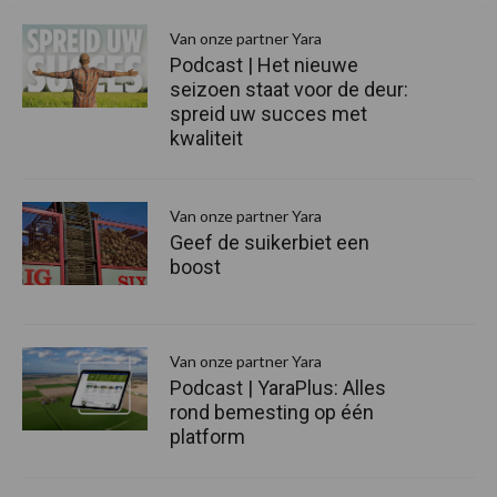
S
Van onze partner Yara
Podcast | Het nieuwe
seizoen staat voor de deur:
spreid uw succes met
kwaliteit
Van onze partner Yara
Geef de suikerbiet een
boost
Van onze partner Yara
Podcast | YaraPlus: Alles
rond bemesting op één
platform