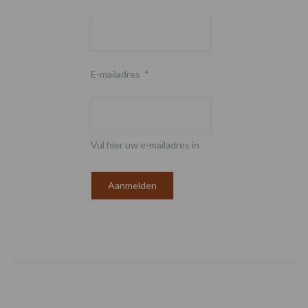
E-mailadres
*
Vul hier uw e-mailadres in