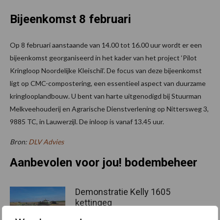
Bijeenkomst 8 februari
Op 8 februari aanstaande van 14.00 tot 16.00 uur wordt er een
bijeenkomst georganiseerd in het kader van het project ‘Pilot
Kringloop Noordelijke Kleischil’. De focus van deze bijeenkomst
ligt op CMC-compostering, een essentieel aspect van duurzame
kringlooplandbouw. U bent van harte uitgenodigd bij Stuurman
Melkveehouderij en Agrarische Dienstverlening op Nittersweg 3,
9885 TC, in Lauwerzijl. De inloop is vanaf 13.45 uur.
Bron:
DLV Advies
Aanbevolen voor jou! bodembeheer
Demonstratie Kelly 1605
kettingeg