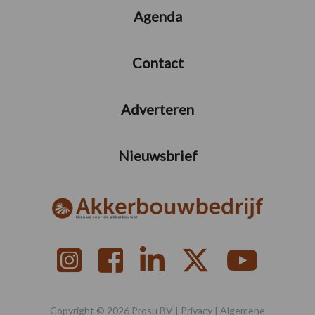
Agenda
Contact
Adverteren
Nieuwsbrief
Copyright © 2026 Prosu BV |
Privacy
|
Algemene