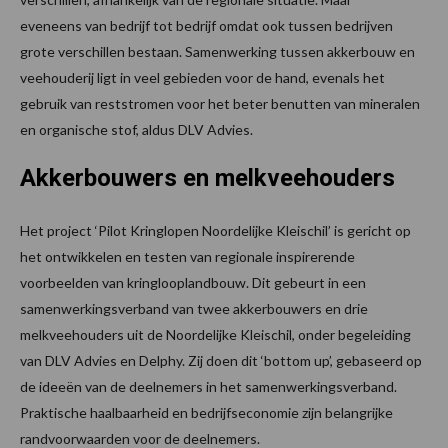
eveneens van bedrijf tot bedrijf omdat ook tussen bedrijven
grote verschillen bestaan. Samenwerking tussen akkerbouw en
veehouderij ligt in veel gebieden voor de hand, evenals het
gebruik van reststromen voor het beter benutten van mineralen
en organische stof, aldus DLV Advies.
Akkerbouwers en melkveehouders
Het project ‘Pilot Kringlopen Noordelijke Kleischil’ is gericht op
het ontwikkelen en testen van regionale inspirerende
voorbeelden van kringlooplandbouw. Dit gebeurt in een
samenwerkingsverband van twee akkerbouwers en drie
melkveehouders uit de Noordelijke Kleischil, onder begeleiding
van DLV Advies en Delphy. Zij doen dit ‘bottom up’, gebaseerd op
de ideeën van de deelnemers in het samenwerkingsverband.
Praktische haalbaarheid en bedrijfseconomie zijn belangrijke
randvoorwaarden voor de deelnemers.