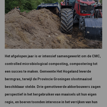
Het afgelopen jaar is er intensief samengewerkt om de CMC,
controlled microbiological composting, compostering tot
een succes te maken. Gemeente Het Hogeland leverde
bermgras, terwijl de Provincie Groningen slootmaaisel
beschikbaar stelde. Drie gemotiveerde akkerbouwers zagen
perspectief in het hergebruiken van maaisels uit hun eigen
regio, en boeren toonden interesse in het verrijken van hun