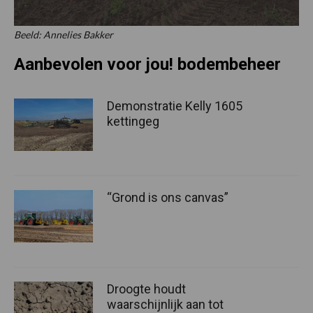
Beeld: Annelies Bakker
Aanbevolen voor jou! bodembeheer
Demonstratie Kelly 1605
kettingeg
“Grond is ons canvas”
Droogte houdt
waarschijnlijk aan tot