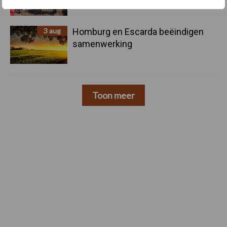
3 aug
Homburg en Escarda beëindigen
samenwerking
Toon meer