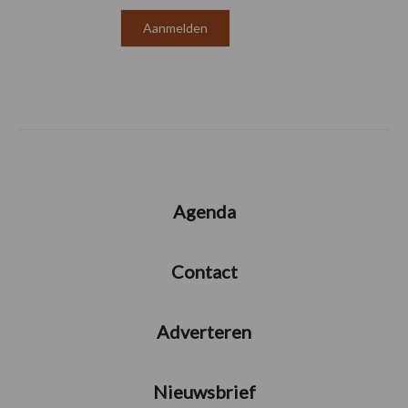
Agenda
Contact
Adverteren
Nieuwsbrief