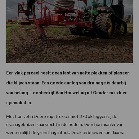
Een vlak perceel heeft geen last van natte plekken of plassen
die blijven staan. Een goede aanleg van drainage is daarbij
van belang. Loonbedrijf Van Houweling uit Genderen is hier
specialist in.
Met hun John Deere rupstrekker met 370 pk leggen zij de
drainagebuizen kaarsrecht in de bodem. Door hun manier van
werken blijft de grondlaag intact. De akkerbouwer kan daarna