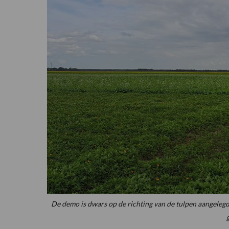
De demo is dwars op de richting van de tulpen aangeleg