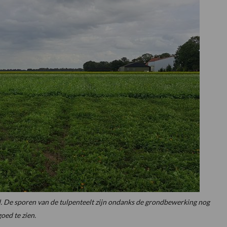
d. De sporen van de tulpenteelt zijn ondanks de grondbewerking nog
goed te zien.