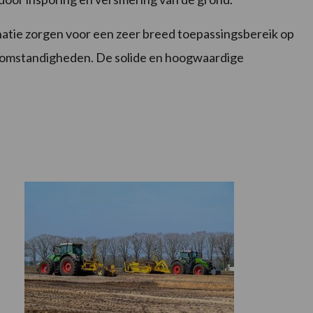
atie zorgen voor een zeer breed toepassingsbereik op
e omstandigheden. De solide en hoogwaardige