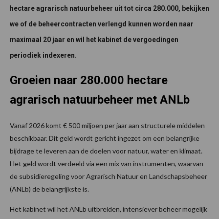
hectare agrarisch natuurbeheer uit tot circa 280.000, bekijken
we of de beheercontracten verlengd kunnen worden naar
maximaal 20 jaar en wil het kabinet de vergoedingen
periodiek indexeren.
Groeien naar 280.000 hectare
agrarisch natuurbeheer met ANLb
Vanaf 2026 komt € 500 miljoen per jaar aan structurele middelen
beschikbaar. Dit geld wordt gericht ingezet om een belangrijke
bijdrage te leveren aan de doelen voor natuur, water en klimaat.
Het geld wordt verdeeld via een mix van instrumenten, waarvan
de subsidieregeling voor Agrarisch Natuur en Landschapsbeheer
(ANLb) de belangrijkste is.
Het kabinet wil het ANLb uitbreiden, intensiever beheer mogelijk