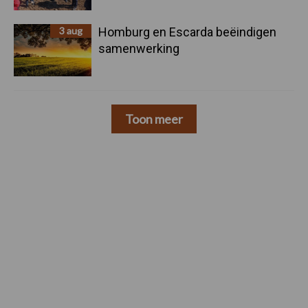
3 aug
Homburg en Escarda beëindigen
samenwerking
Toon meer