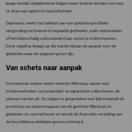
lange termijn uitgebreid en krijgen meer boeren de kans om mee
te doen aan agrarisch natuurbeheer.
Daarnaast werkt het kabinet aan een gebiedsspecifieke
vergoeding om boeren in bepaalde gebieden, zoals veenweiden
of het kleinschalig cultuurlandschap, extra te ondersteunen.
Deze regeling draagt op die manier bij aan de aanpak voor de
gebieden waar de opgaven groot zijn.
Van schets naar aanpak
De komende weken werkt minister Wiersma, samen met
medeoverheden, sectorpartijen en agrarische collectieven, de
plannen verder uit. Zo volgen er gesprekken met bijvoorbeeld de
provincies en waterschappen om de gerichte Rijksinzet in
gebieden te concretiseren en wordt de financiële verdeling van
de beschikbare middelen geconcretiseerd.