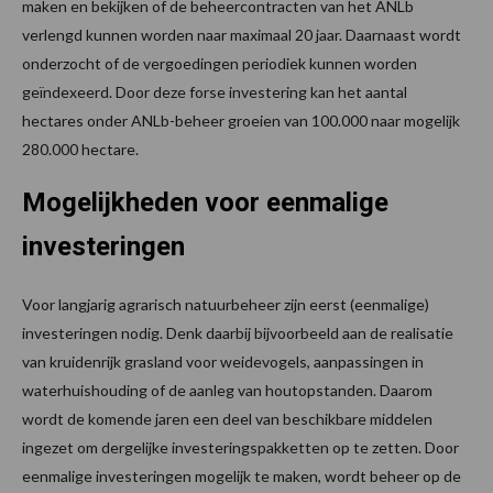
maken en bekijken of de beheercontracten van het ANLb
verlengd kunnen worden naar maximaal 20 jaar. Daarnaast wordt
onderzocht of de vergoedingen periodiek kunnen worden
geïndexeerd. Door deze forse investering kan het aantal
hectares onder ANLb-beheer groeien van 100.000 naar mogelijk
280.000 hectare.
Mogelijkheden voor eenmalige
investeringen
Voor langjarig agrarisch natuurbeheer zijn eerst (eenmalige)
investeringen nodig. Denk daarbij bijvoorbeeld aan de realisatie
van kruidenrijk grasland voor weidevogels, aanpassingen in
waterhuishouding of de aanleg van houtopstanden. Daarom
wordt de komende jaren een deel van beschikbare middelen
ingezet om dergelijke investeringspakketten op te zetten. Door
eenmalige investeringen mogelijk te maken, wordt beheer op de