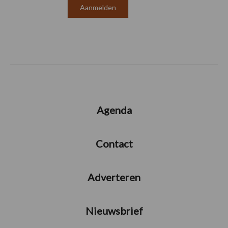
Agenda
Contact
Adverteren
Nieuwsbrief