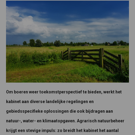
Om boeren weer toekomstperspectief te bieden, werkt het
kabinet aan diverse landelijke regelingen en
gebiedsspecifieke oplossingen die ook bijdragen aan
natuur-, water- en klimaatopgaven. Agrarisch natuurbeheer
krijgt een stevige impuls: zo breidt het kabinet het aantal