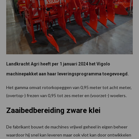
Landkracht Agri heeft per 1 januari 2024 het Vigolo
machinepakket aan haar leveringsprogramma toegevoegd.
Het gamma omvat rotorkopeggen van 0,95 meter tot acht meter,
(overtop-) frezen van 0,95 tot zes meter en (voorzet-) woelers.
Zaaibedbereiding zware klei
De fabrikant bouwt de machines vrijwel geheel in eigen beheer
waardoor hij snel kan leveren maar ook vlot kan door ontwikkelen