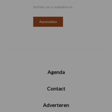
Vul hier uw e-mailadres in
Agenda
Contact
Adverteren