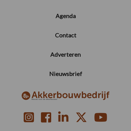
Agenda
Contact
Adverteren
Nieuwsbrief