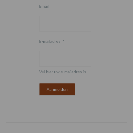
Email
E-mailadres
*
Vul hier uw e-mailadres in