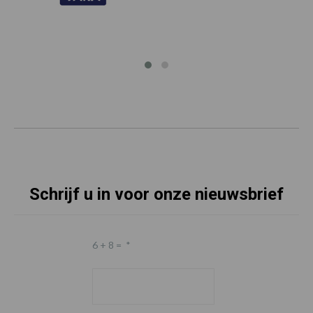
Schrijf u in voor onze nieuwsbrief
6 + 8 =
*