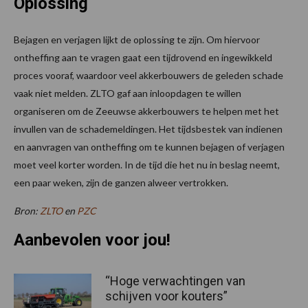
Oplossing
Bejagen en verjagen lijkt de oplossing te zijn. Om hiervoor
ontheffing aan te vragen gaat een tijdrovend en ingewikkeld
proces vooraf, waardoor veel akkerbouwers de geleden schade
vaak niet melden. ZLTO gaf aan inloopdagen te willen
organiseren om de Zeeuwse akkerbouwers te helpen met het
invullen van de schademeldingen. Het tijdsbestek van indienen
en aanvragen van ontheffing om te kunnen bejagen of verjagen
moet veel korter worden. In de tijd die het nu in beslag neemt,
een paar weken, zijn de ganzen alweer vertrokken.
Bron:
ZLTO
en
PZC
Aanbevolen voor jou!
“Hoge verwachtingen van
schijven voor kouters”