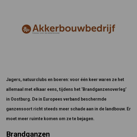
Jagers, natuurclubs en boeren: voor één keer waren ze het
allemaal met elkaar eens, tijdens het ‘Brandganzenoverleg’
in Oostburg. De in Europees verband beschermde
ganzensoort richt steeds meer schade aan in de landbouw. Er
moet meer ruimte komen om ze te bejagen.
Brandganzen