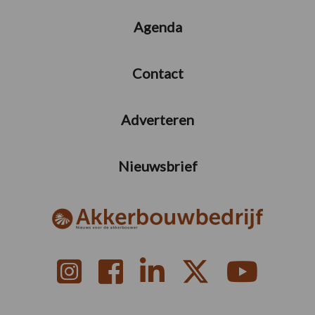
Agenda
Contact
Adverteren
Nieuwsbrief