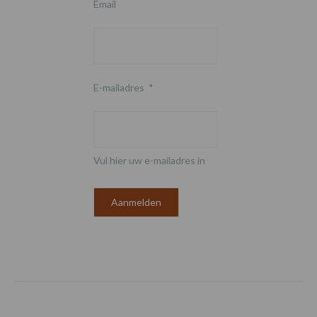
Email
E-mailadres
*
Vul hier uw e-mailadres in