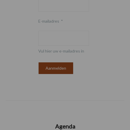
E-mailadres
*
Vul hier uw e-mailadres in
Agenda