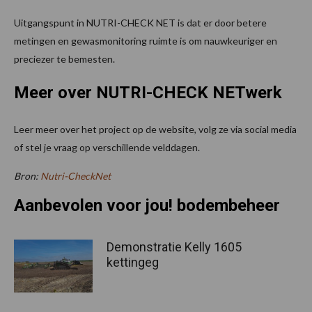
Uitgangspunt in NUTRI-CHECK NET is dat er door betere
metingen en gewasmonitoring ruimte is om nauwkeuriger en
preciezer te bemesten.
Meer over NUTRI-CHECK NETwerk
Leer meer over het project op de website, volg ze via social media
of stel je vraag op verschillende velddagen.
Bron:
Nutri-CheckNet
Aanbevolen voor jou! bodembeheer
Demonstratie Kelly 1605
kettingeg