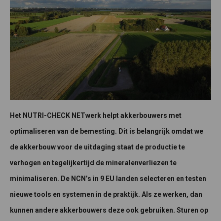
Het NUTRI-CHECK NETwerk helpt akkerbouwers met
optimaliseren van de bemesting. Dit is belangrijk omdat we
de akkerbouw voor de uitdaging staat de productie te
verhogen en tegelijkertijd de mineralenverliezen te
minimaliseren. De NCN’s in 9 EU landen selecteren en testen
nieuwe tools en systemen in de praktijk. Als ze werken, dan
kunnen andere akkerbouwers deze ook gebruiken. Sturen op