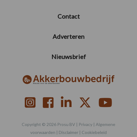
Contact
Adverteren
Nieuwsbrief
Copyright © 2026 Prosu BV |
Privacy
|
Algemene
voorwaarden
|
Disclaimer
|
Cookiebeleid