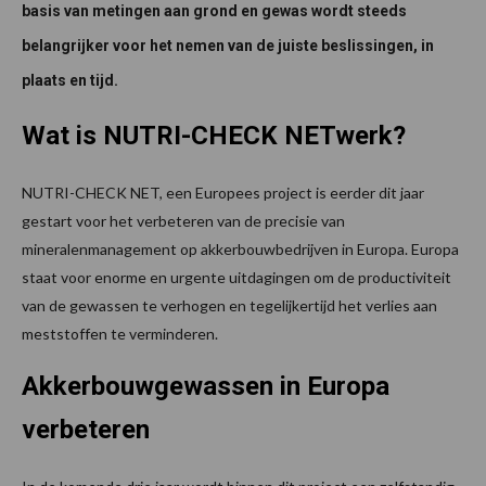
basis van metingen aan grond en gewas wordt steeds
belangrijker voor het nemen van de juiste beslissingen, in
plaats en tijd.
Wat is NUTRI-CHECK NETwerk?
NUTRI-CHECK NET, een Europees project is eerder dit jaar
gestart voor het verbeteren van de precisie van
mineralenmanagement op akkerbouwbedrijven in Europa. Europa
staat voor enorme en urgente uitdagingen om de productiviteit
van de gewassen te verhogen en tegelijkertijd het verlies aan
meststoffen te verminderen.
Akkerbouwgewassen in Europa
verbeteren