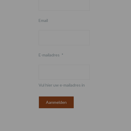
Email
E-mailadres
*
Vul hier uw e-mailadres in