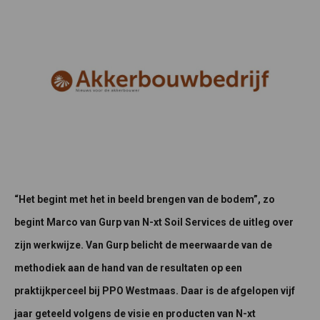
“Het begint met het in beeld brengen van de bodem”, zo
begint Marco van Gurp van N-xt Soil Services de uitleg over
zijn werkwijze. Van Gurp belicht de meerwaarde van de
methodiek aan de hand van de resultaten op een
praktijkperceel bij PPO Westmaas. Daar is de afgelopen vijf
jaar geteeld volgens de visie en producten van N-xt