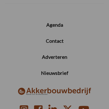
Agenda
Contact
Adverteren
Nieuwsbrief