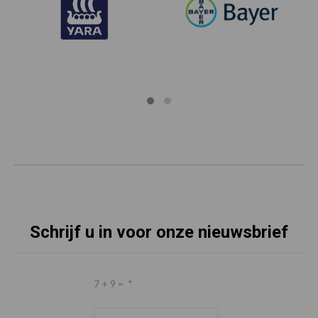
Schrijf u in voor onze nieuwsbrief
7 + 9 =
*