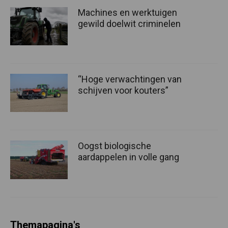
Machines en werktuigen
gewild doelwit criminelen
“Hoge verwachtingen van
schijven voor kouters”
Oogst biologische
aardappelen in volle gang
Themapagina's