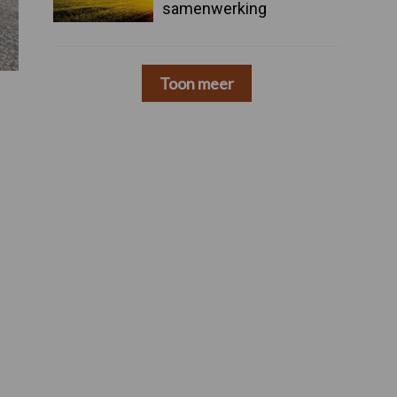
samenwerking
Toon meer