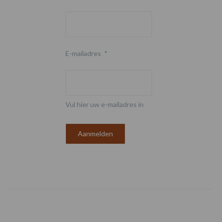
E-mailadres
*
Vul hier uw e-mailadres in