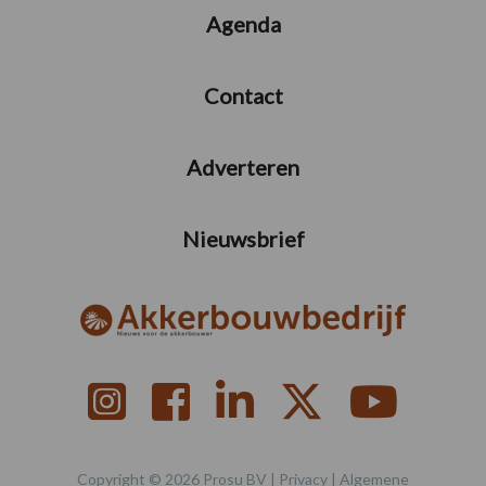
Agenda
Contact
Adverteren
Nieuwsbrief
Copyright © 2026 Prosu BV |
Privacy
|
Algemene