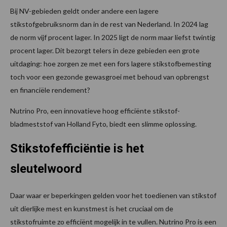
Bij NV-gebieden geldt onder andere een lagere
stikstofgebruiksnorm dan in de rest van Nederland. In 2024 lag
de norm vijf procent lager. In 2025 ligt de norm maar liefst twintig
procent lager. Dit bezorgt telers in deze gebieden een grote
uitdaging: hoe zorgen ze met een fors lagere stikstofbemesting
toch voor een gezonde gewasgroei met behoud van opbrengst
en financiële rendement?
Nutrino Pro, een innovatieve hoog efficiënte stikstof-
bladmeststof van Holland Fyto, biedt een slimme oplossing.
Stikstofefficiëntie is het
sleutelwoord
Daar waar er beperkingen gelden voor het toedienen van stikstof
uit dierlijke mest en kunstmest is het cruciaal om de
stikstofruimte zo efficiënt mogelijk in te vullen. Nutrino Pro is een