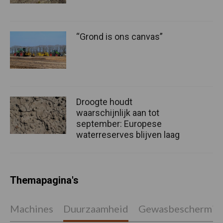
“Grond is ons canvas”
Droogte houdt
waarschijnlijk aan tot
september: Europese
waterreserves blijven laag
Themapagina's
Machines
Duurzaamheid
Gewasbeschermin