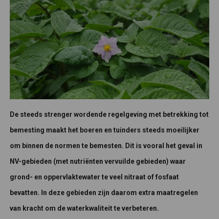
De steeds strenger wordende regelgeving met betrekking tot
bemesting maakt het boeren en tuinders steeds moeilijker
om binnen de normen te bemesten. Dit is vooral het geval in
NV-gebieden (met nutriënten vervuilde gebieden) waar
grond- en oppervlaktewater te veel nitraat of fosfaat
bevatten. In deze gebieden zijn daarom extra maatregelen
van kracht om de waterkwaliteit te verbeteren.