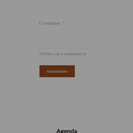
E-mailadres
*
Vul hier uw e-mailadres in
Agenda