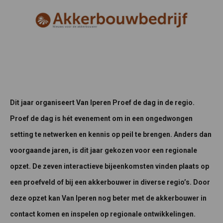
Dit jaar organiseert Van Iperen Proef de dag in de regio.
Proef de dag is hét evenement om in een ongedwongen
setting te netwerken en kennis op peil te brengen. Anders dan
voorgaande jaren, is dit jaar gekozen voor een regionale
opzet. De zeven interactieve bijeenkomsten vinden plaats op
een proefveld of bij een akkerbouwer in diverse regio’s. Door
deze opzet kan Van Iperen nog beter met de akkerbouwer in
contact komen en inspelen op regionale ontwikkelingen.