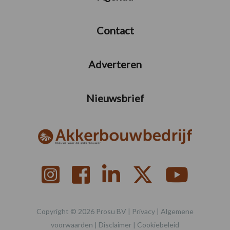
Contact
Adverteren
Nieuwsbrief
Copyright © 2026 Prosu BV |
Privacy
|
Algemene
voorwaarden
|
Disclaimer
|
Cookiebeleid