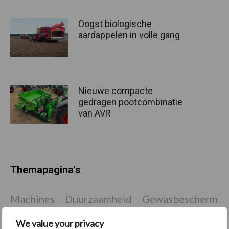
Oogst biologische
aardappelen in volle gang
Nieuwe compacte
gedragen pootcombinatie
van AVR
Themapagina's
Machines
Duurzaamheid
Gewasbeschermin
We value your privacy