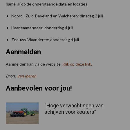
namelijk op de onderstaande data en locaties:
Noord-, Zuid-Beveland en Walcheren: dinsdag 2 juli
Haarlemmermeer: donderdag 4 juli
Zeeuws-Vlaanderen: donderdag 4 juli
Aanmelden
Aanmelden kan via de website.
Klik op deze link
.
Bron:
Van Iperen
Aanbevolen voor jou!
“Hoge verwachtingen van
schijven voor kouters”