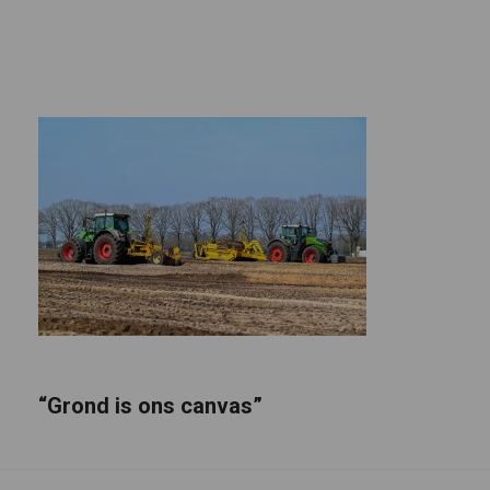
“Grond is ons canvas”