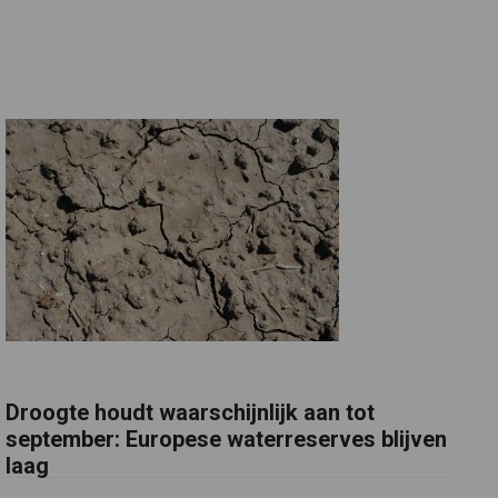
Droogte houdt waarschijnlijk aan tot
september: Europese waterreserves blijven
laag