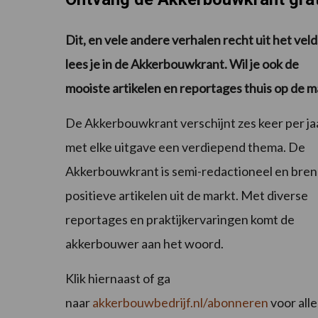
Dit, en vele andere verhalen recht uit het veld
lees je in de Akkerbouwkrant. Wil je ook de
mooiste artikelen en reportages thuis op de m
De Akkerbouwkrant verschijnt zes keer per ja
met elke uitgave een verdiepend thema. De
Akkerbouwkrant is semi-redactioneel en bren
positieve artikelen uit de markt. Met diverse
reportages en praktijkervaringen komt de
akkerbouwer aan het woord.
Klik hiernaast of ga
naar
akkerbouwbedrijf.nl/abonneren
voor alle