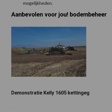
mogelijkheden.
Aanbevolen voor jou! bodembeheer
Demonstratie Kelly 1605 kettingeg