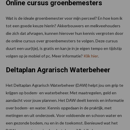
Online cursus groenbemesters
Wat is de ideale groenbemester voor mijn perceel? En hoe kom ik
tot een goede keuze hierin? Akkerbouwers en melkveehouders
die zich dat afvragen, kunnen hierover hun kennis vergroten door
de online cursus over groenbemesters te volgen. Deze cursus
duurt een uur(tje), is gratis en kan je in je eigen tempo en tijdstip
volgen op je mobiel of pc. Meer informatie?
Klik hier
.
Deltaplan Agrarisch Waterbeheer
Het Deltaplan Agrarisch Waterbeheer (DAW) helpt jou om grip te
krijgen op bodem- en waterbeheer. Met maatregelen, geld en
aandacht voor jouw plannen. Het DAW deelt kennis en informatie
over bodem- en water. Kennis opgedaan in de praktijk, met
metingen en uit onderzoek. Voor voldoende en schoon water en
een gezonde bodem, nu en in de toekomst. Benieuwd wat het