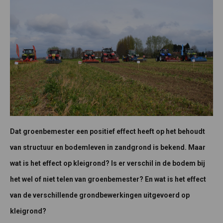
Dat groenbemester een positief effect heeft op het behoudt
van structuur en bodemleven in zandgrond is bekend. Maar
wat is het effect op kleigrond? Is er verschil in de bodem bij
het wel of niet telen van groenbemester? En wat is het effect
van de verschillende grondbewerkingen uitgevoerd op
kleigrond?