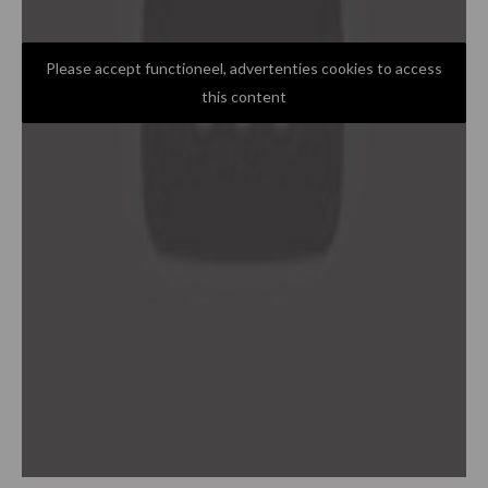
Please accept functioneel, advertenties cookies to access
this content