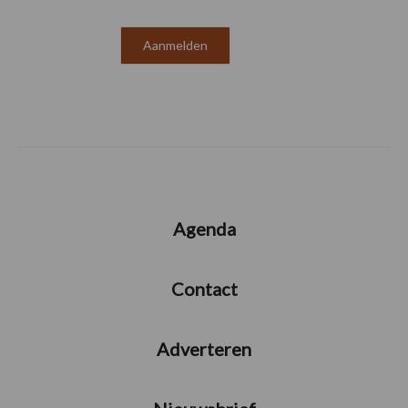
Agenda
Contact
Adverteren