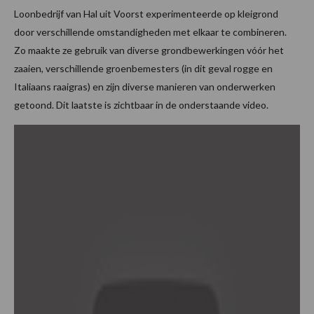
Loonbedrijf van Hal uit Voorst experimenteerde op kleigrond
door verschillende omstandigheden met elkaar te combineren.
Zo maakte ze gebruik van diverse grondbewerkingen vóór het
zaaien, verschillende groenbemesters (in dit geval rogge en
Italiaans raaigras) en zijn diverse manieren van onderwerken
getoond. Dit laatste is zichtbaar in de onderstaande video.