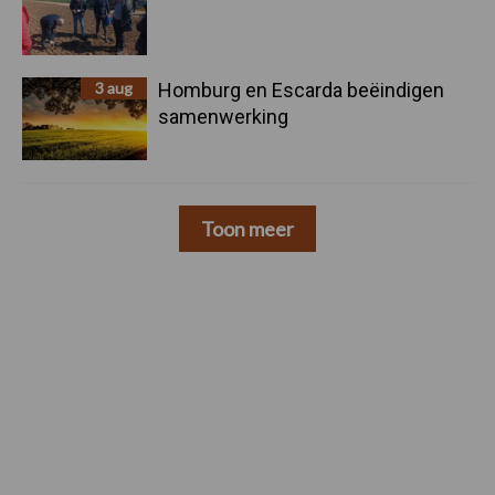
3 aug
Homburg en Escarda beëindigen
samenwerking
Toon meer