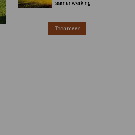
samenwerking
Toon meer