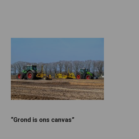
“Grond is ons canvas”