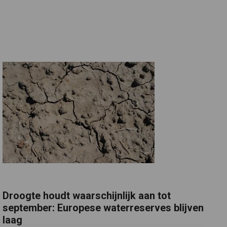
Droogte houdt waarschijnlijk aan tot
september: Europese waterreserves blijven
laag