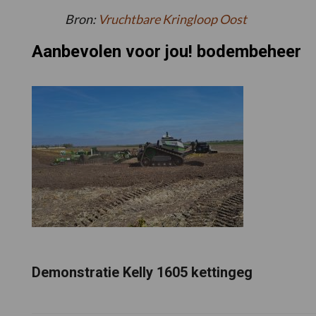
Bron:
Vruchtbare Kringloop Oost
Aanbevolen voor jou! bodembeheer
Demonstratie Kelly 1605 kettingeg