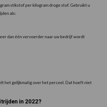
 gram stikstof per kilogram droge stof. Gebruikt u
ijden als:
meer dan één vervoerder naar uw bedrijf wordt
lt het gelijkmatig over het perceel. Dat hoeft niet
trijden in 2022?