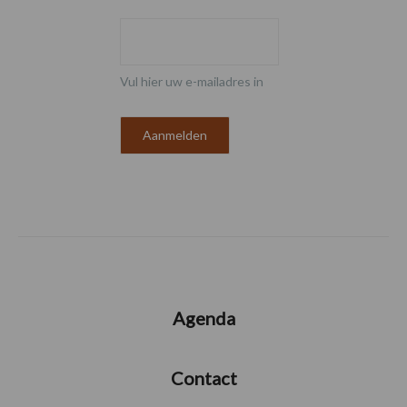
Vul hier uw e-mailadres in
Agenda
Contact