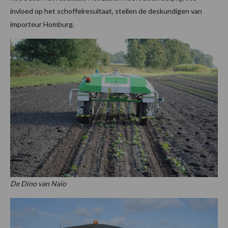
invloed op het schoffelresultaat, stellen de deskundigen van
importeur Homburg.
De Dino van Naïo