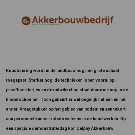
Robotisering wordt in de landbouw nog niet grote schaal
toegepast. Sterker nog, de technieken lopen vooral op
proefboerderijen en de ontwikkeling staat daarmee nog in de
kinderschoenen. Toch gebeurt er wel degelijk het één en het
ander. Vraagstukken op het gebied van bodem en een tekort
aan personeel kunnen robots weleens in de hand werken. Op
een speciale demonstratiedag kon Delphy Akkerbouw