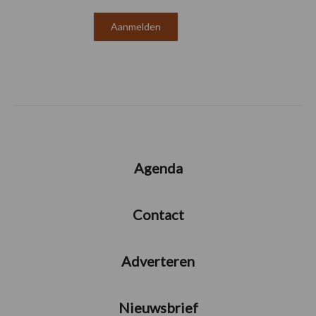
Agenda
Contact
Adverteren
Nieuwsbrief