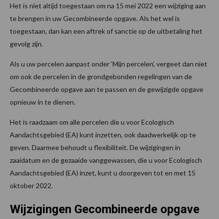
Het is niet altijd toegestaan om na 15 mei 2022 een wijziging aan
te brengen in uw Gecombineerde opgave. Als het wel is
toegestaan, dan kan een aftrek of sanctie op de uitbetaling het
gevolg zijn.
Als u uw percelen aanpast onder ‘Mijn percelen’, vergeet dan niet
om ook de percelen in de grondgebonden regelingen van de
Gecombineerde opgave aan te passen en de gewijzigde opgave
opnieuw in te dienen.
Het is raadzaam om alle percelen die u voor Ecologisch
Aandachtsgebied (EA) kunt inzetten, ook daadwerkelijk op te
geven. Daarmee behoudt u flexibiliteit. De wijzigingen in
zaaidatum en de gezaaide vanggewassen, die u voor Ecologisch
Aandachtsgebied (EA) inzet, kunt u doorgeven tot en met 15
oktober 2022.
Wijzigingen Gecombineerde opgave