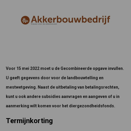
Voor 15 mei 2022 moet u de Gecombineerde opgave invullen.
U geeft gegevens door voor de landbouwtelling en
mestwetgeving. Naast de uitbetaling van betalingsrechten,
kunt u ook andere subsidies aanvragen en aangeven of u in
aanmerking wilt komen voor het diergezondheidsfonds.
Termijnkorting