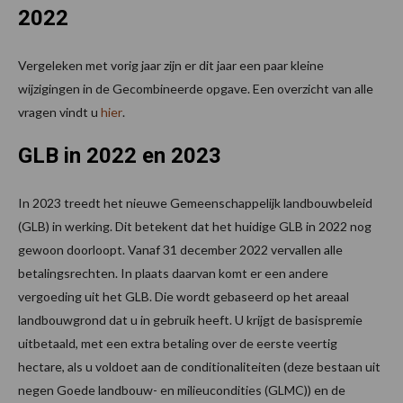
2022
Vergeleken met vorig jaar zijn er dit jaar een paar kleine
wijzigingen in de Gecombineerde opgave. Een overzicht van alle
vragen vindt u
hier
.
GLB in 2022 en 2023
In 2023 treedt het nieuwe Gemeenschappelijk landbouwbeleid
(GLB) in werking. Dit betekent dat het huidige GLB in 2022 nog
gewoon doorloopt. Vanaf 31 december 2022 vervallen alle
betalingsrechten. In plaats daarvan komt er een andere
vergoeding uit het GLB. Die wordt gebaseerd op het areaal
landbouwgrond dat u in gebruik heeft. U krijgt de basispremie
uitbetaald, met een extra betaling over de eerste veertig
hectare, als u voldoet aan de conditionaliteiten (deze bestaan uit
negen Goede landbouw- en milieucondities (GLMC)) en de