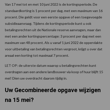
Van 17 mei tot en met 10 juni 2022 is de kortingsperiode. De
standaardkorting is 1 procent per dag, met een maximum van 16
procent. Die geldt voor een eerste opgave of een toegevoegde
subsidieaanvraag. Tijdens de kortingsperiode kunt u ook
betalingsrechten uit de Nationale reserve aanvragen, maar dan
met een ander kortingspercentage: 3 procent per dag met een
maximum van 48 procent. Als u vanaf 1 juni 2022 de oppervlakte
voor uitbetaling van betalingsrechten vergroot, krijgt u over dat
areaal een korting tot maximaal 7 procent.
LET OP: de uiterste datum waarop u betalingsrechten kunt
overdragen aan een andere landbouwer via koop of huur blijft 15
mei! Dien uw overdracht daarom tijdig in.
Uw Gecombineerde opgave wijzigen
na 15 mei?