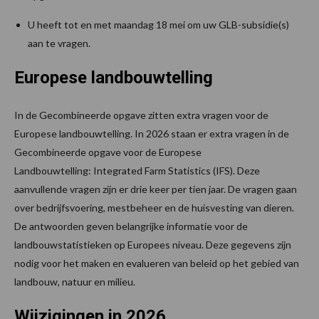
U heeft tot en met maandag 18 mei om uw GLB-subsidie(s)
aan te vragen.
Europese landbouwtelling
In de Gecombineerde opgave zitten extra vragen voor de
Europese landbouwtelling. In 2026 staan er extra vragen in de
Gecombineerde opgave voor de Europese
Landbouwtelling: Integrated Farm Statistics (IFS). Deze
aanvullende vragen zijn er drie keer per tien jaar. De vragen gaan
over bedrijfsvoering, mestbeheer en de huisvesting van dieren.
De antwoorden geven belangrijke informatie voor de
landbouwstatistieken op Europees niveau. Deze gegevens zijn
nodig voor het maken en evalueren van beleid op het gebied van
landbouw, natuur en milieu.
Wijzigingen in 2026