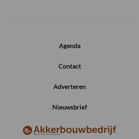
Agenda
Contact
Adverteren
Nieuwsbrief