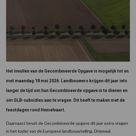
Het invullen van de Gecombineerde Opgave is mogelijk tot en
met maandag 18 mei 2026. Landbouwers krijgen dit jaar iets
langer de tijd om hun Gecombineerde opgave in te dienen en
om GLB-subsidies aan te vragen. Dit heeft te maken met de
feestdagen rond Hemelvaart.
Daarnaast bevat de Gecombineerde opgave dit jaar extra vragen
in het kader van de Europese landbouwtelling. Driemaal