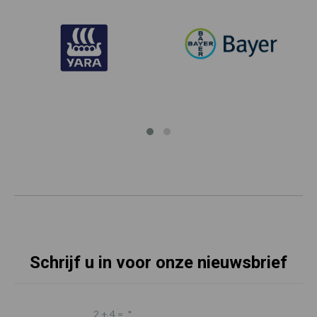
Schrijf u in voor onze nieuwsbrief
2 + 4 =
*