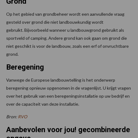
Grond
Op het gebied van grondbeheer wordt een aanvullende vraag
gesteld over grond die niet landbouwkundig wordt
gebruikt. Bijvoorbeeld wanneer u landbouwgrond gebruikt als
sportveld of camping. Andere grond kan ook gaan om grond die
niet geschikt is voor de landbouw, zoals een erf of onvruchtbare
grond.
Beregening
Vanwege de Europese landbouwtelling is het onderwerp
beregening opnieuw opgenomen in de vragenlijst. U krijgt vragen
over het gebruik van een beregeningsinstallatie op uw bedrijf en
over de capaciteit van deze installatie.
Bron:
RVO
Aanbevolen voor jou! gecombineerde