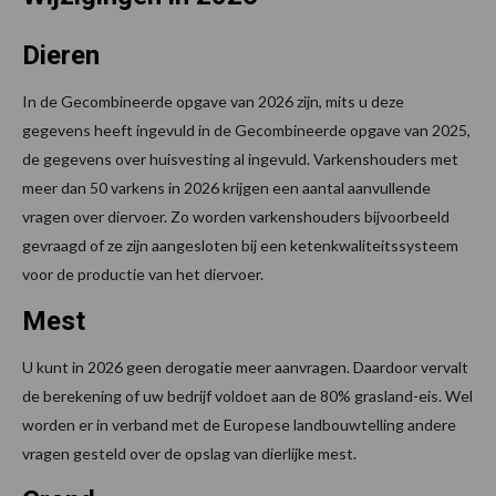
Dieren
In de Gecombineerde opgave van 2026 zijn, mits u deze
gegevens heeft ingevuld in de Gecombineerde opgave van 2025,
de gegevens over huisvesting al ingevuld. Varkenshouders met
meer dan 50 varkens in 2026 krijgen een aantal aanvullende
vragen over diervoer. Zo worden varkenshouders bijvoorbeeld
gevraagd of ze zijn aangesloten bij een ketenkwaliteitssysteem
voor de productie van het diervoer.
Mest
U kunt in 2026 geen derogatie meer aanvragen. Daardoor vervalt
de berekening of uw bedrijf voldoet aan de 80% grasland-eis. Wel
worden er in verband met de Europese landbouwtelling andere
vragen gesteld over de opslag van dierlijke mest.