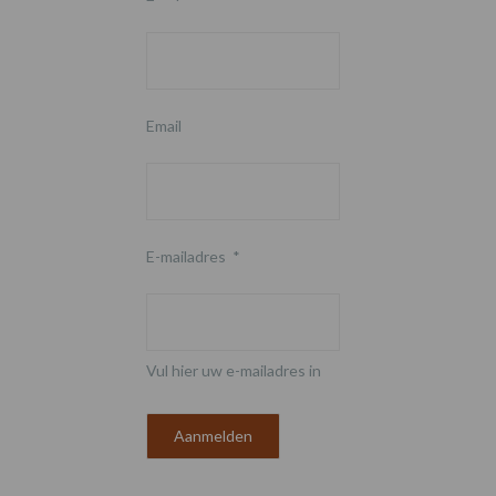
Email
E-mailadres
*
Vul hier uw e-mailadres in