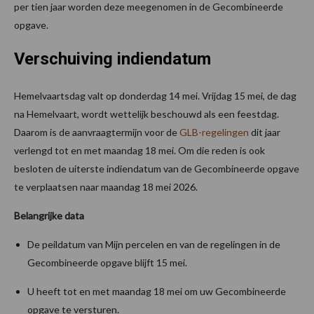
per tien jaar worden deze meegenomen in de Gecombineerde
opgave.
Verschuiving indiendatum
Hemelvaartsdag valt op donderdag 14 mei. Vrijdag 15 mei, de dag
na Hemelvaart, wordt wettelijk beschouwd als een feestdag.
Daarom is de aanvraagtermijn voor de
GLB-regelingen
dit jaar
verlengd tot en met maandag 18 mei. Om die reden is ook
besloten de uiterste indiendatum van de Gecombineerde opgave
te verplaatsen naar maandag 18 mei 2026.
Belangrijke data
De peildatum van Mijn percelen en van de regelingen in de
Gecombineerde opgave blijft 15 mei.
U heeft tot en met maandag 18 mei om uw Gecombineerde
opgave te versturen.