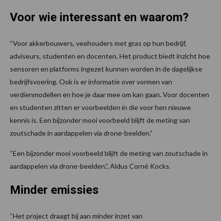
Voor wie interessant en waarom?
“Voor akkerbouwers, veehouders met gras op hun bedrijf,
adviseurs, studenten en docenten. Het product biedt inzicht hoe
sensoren en platforms ingezet kunnen worden in de dagelijkse
bedrijfsvoering. Ook is er informatie over vormen van
verdienmodellen en hoe je daar mee om kan gaan. Voor docenten
en studenten zitten er voorbeelden in die voor hen nieuwe
kennis is. Een bijzonder mooi voorbeeld blijft de meting van
zoutschade in aardappelen via drone-beelden.”
“Een bijzonder mooi voorbeeld blijft de meting van zoutschade in
aardappelen via drone-beelden.”, Aldus Corné Kocks.
Minder emissies
“Het project draagt bij aan minder inzet van