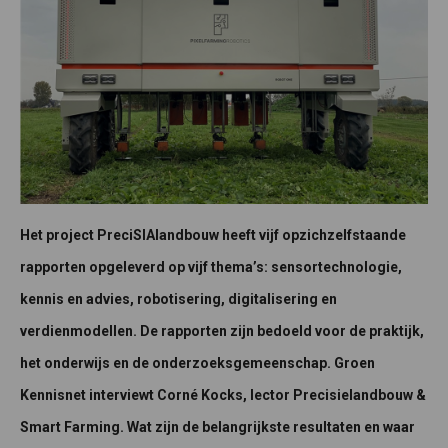
Het project PreciSIAlandbouw heeft vijf opzichzelfstaande
rapporten opgeleverd op vijf thema’s: sensortechnologie,
kennis en advies, robotisering, digitalisering en
verdienmodellen. De rapporten zijn bedoeld voor de praktijk,
het onderwijs en de onderzoeksgemeenschap. Groen
Kennisnet interviewt Corné Kocks, lector Precisielandbouw &
Smart Farming. Wat zijn de belangrijkste resultaten en waar