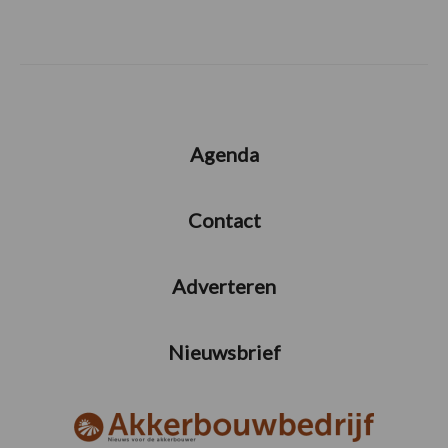
Agenda
Contact
Adverteren
Nieuwsbrief