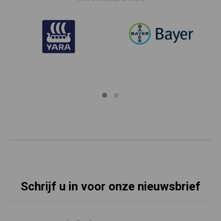
Schrijf u in voor onze nieuwsbrief