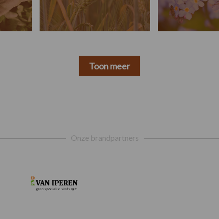
Toon meer
Onze brandpartners