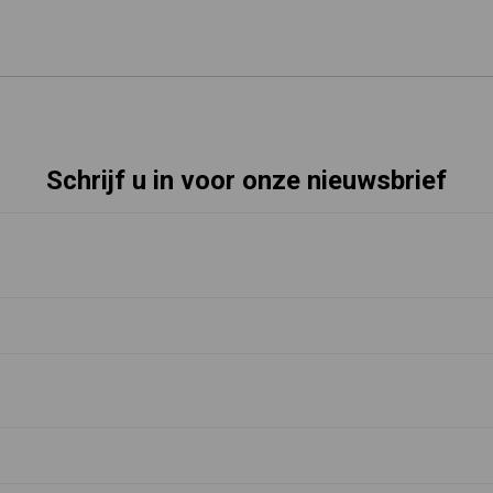
Schrijf u in voor onze nieuwsbrief