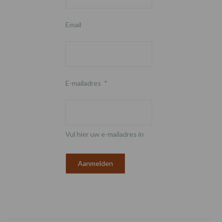
Email
E-mailadres
*
Vul hier uw e-mailadres in