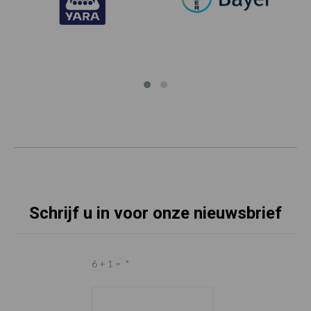
Schrijf u in voor onze nieuwsbrief
6 + 1 =
*