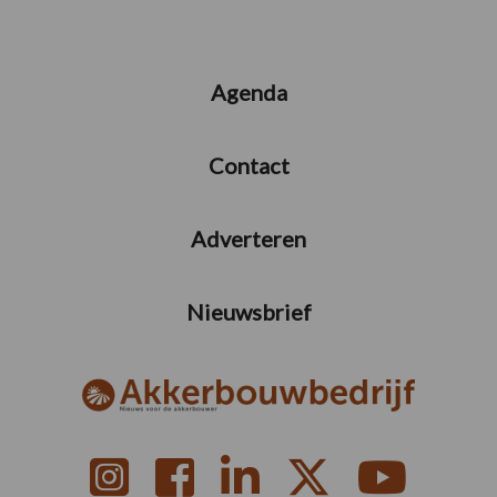
Agenda
Contact
Adverteren
Nieuwsbrief