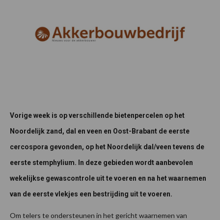
Vorige week is op verschillende bietenpercelen op het
Noordelijk zand, dal en veen en Oost-Brabant de eerste
cercospora gevonden, op het Noordelijk dal/veen tevens de
eerste stemphylium. In deze gebieden wordt aanbevolen
wekelijkse gewascontrole uit te voeren en na het waarnemen
van de eerste vlekjes een bestrijding uit te voeren.
Om telers te ondersteunen in het gericht waarnemen van