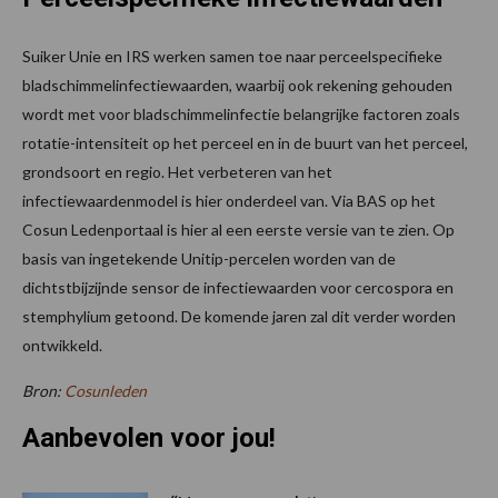
Suiker Unie en IRS werken samen toe naar perceelspecifieke
bladschimmelinfectiewaarden, waarbij ook rekening gehouden
wordt met voor bladschimmelinfectie belangrijke factoren zoals
rotatie-intensiteit op het perceel en in de buurt van het perceel,
grondsoort en regio. Het verbeteren van het
infectiewaardenmodel is hier onderdeel van. Via BAS op het
Cosun Ledenportaal is hier al een eerste versie van te zien. Op
basis van ingetekende Unitip-percelen worden van de
dichtstbijzijnde sensor de infectiewaarden voor cercospora en
stemphylium getoond. De komende jaren zal dit verder worden
ontwikkeld.
Bron:
Cosunleden
Aanbevolen voor jou!