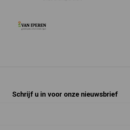
Schrijf u in voor onze nieuwsbrief