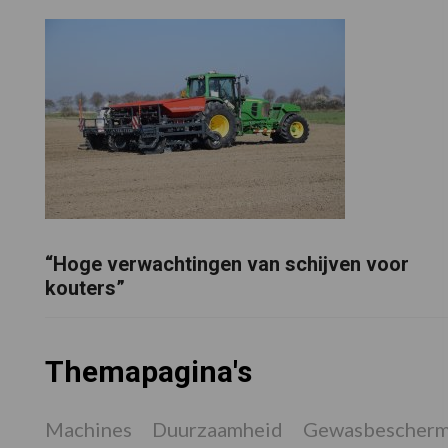
“Hoge verwachtingen van schijven voor
kouters”
Themapagina's
Machines
Duurzaamheid
Gewasbescherm