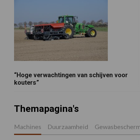
“Hoge verwachtingen van schijven voor
kouters”
Themapagina's
Machines
Duurzaamheid
Gewasbescherm