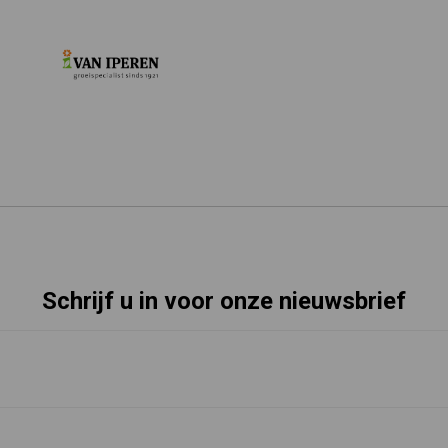
Schrijf u in voor onze nieuwsbrief