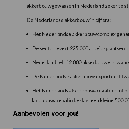
akkerbouwgewassen in Nederland zeker te ste
De Nederlandse akkerbouw in cijfers:
Het Nederlandse akkerbouwcomplex genere
De sector levert 225.000 arbeidsplaatsen
Nederland telt 12.000 akkerbouwers, waar
De Nederlandse akkerbouw exporteert twee
Het Nederlands akkerbouwareaal neemt on
landbouwareaal in beslag: een kleine 500.0
Aanbevolen voor jou!