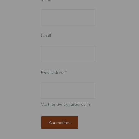
Email
E-mailadres
*
Vul hier uw e-mailadres in