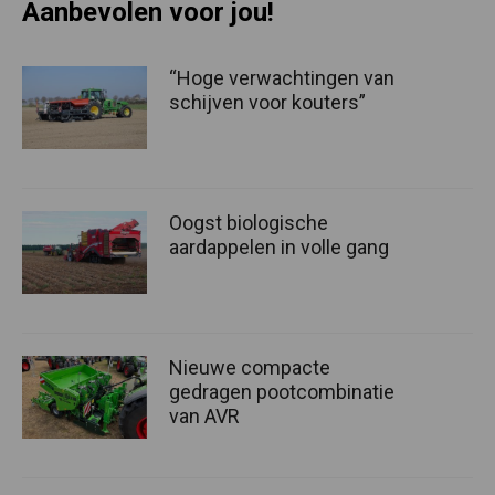
Aanbevolen voor jou!
“Hoge verwachtingen van
schijven voor kouters”
Oogst biologische
aardappelen in volle gang
Nieuwe compacte
gedragen pootcombinatie
van AVR