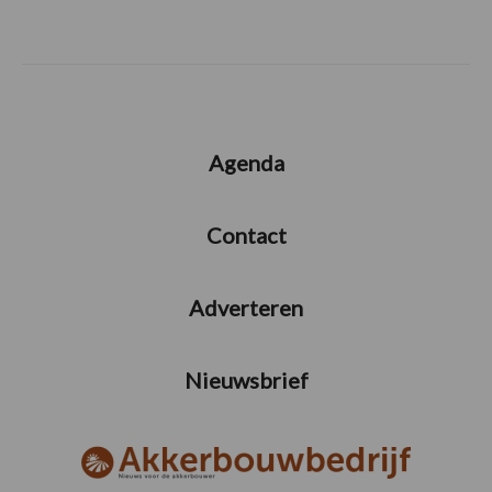
Agenda
Contact
Adverteren
Nieuwsbrief