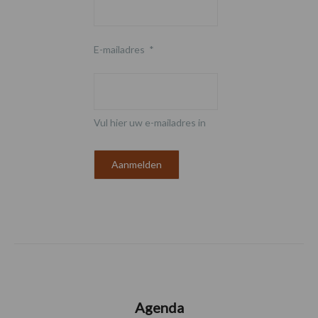
E-mailadres
*
Vul hier uw e-mailadres in
Agenda