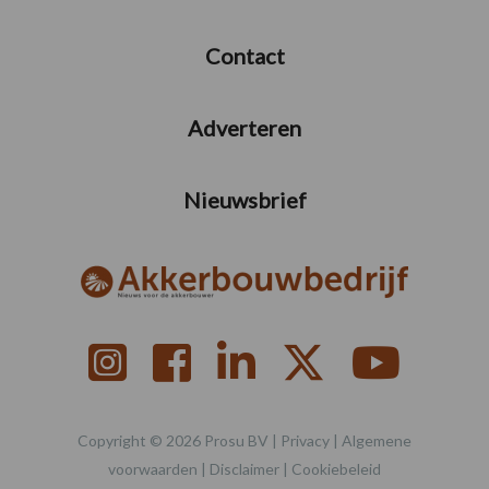
Contact
Adverteren
Nieuwsbrief
Copyright © 2026 Prosu BV |
Privacy
|
Algemene
voorwaarden
|
Disclaimer
|
Cookiebeleid