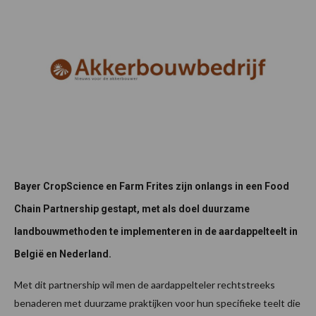
Bayer CropScience en Farm Frites zijn onlangs in een Food
Chain Partnership gestapt, met als doel duurzame
landbouwmethoden te implementeren in de aardappelteelt in
België en Nederland.
Met dit partnership wil men de aardappelteler rechtstreeks
benaderen met duurzame praktijken voor hun specifieke teelt die