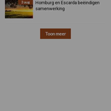
3 aug
Homburg en Escarda beëindigen
samenwerking
Toon meer