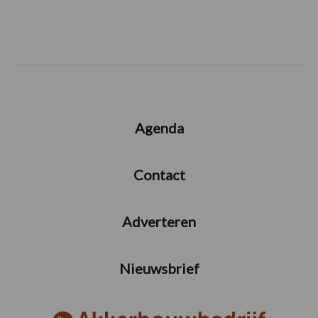
Agenda
Contact
Adverteren
Nieuwsbrief