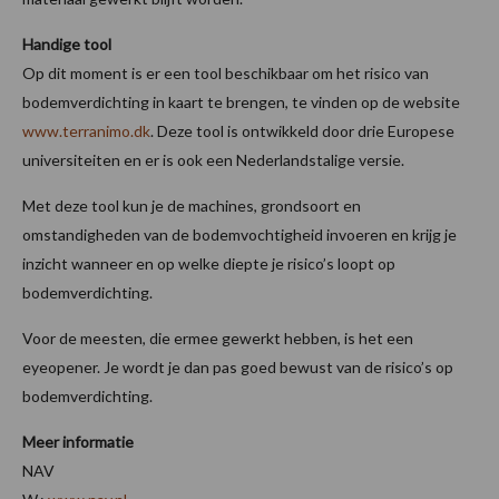
Handige tool
Op dit moment is er een tool beschikbaar om het risico van
bodemverdichting in kaart te brengen, te vinden op de website
www.terranimo.dk
. Deze tool is ontwikkeld door drie Europese
universiteiten en er is ook een Nederlandstalige versie.
Met deze tool kun je de machines, grondsoort en
omstandigheden van de bodemvochtigheid invoeren en krijg je
inzicht wanneer en op welke diepte je risico’s loopt op
bodemverdichting.
Voor de meesten, die ermee gewerkt hebben, is het een
eyeopener. Je wordt je dan pas goed bewust van de risico’s op
bodemverdichting.
Meer informatie
NAV