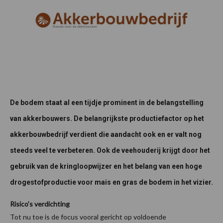
De bodem staat al een tijdje prominent in de belangstelling
van akkerbouwers. De belangrijkste productiefactor op het
akkerbouwbedrijf verdient die aandacht ook en er valt nog
steeds veel te verbeteren. Ook de veehouderij krijgt door het
gebruik van de kringloopwijzer en het belang van een hoge
drogestofproductie voor mais en gras de bodem in het vizier.
Risico’s verdichting
Tot nu toe is de focus vooral gericht op voldoende