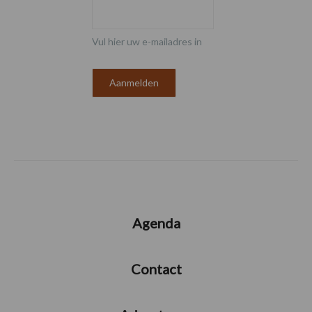
Vul hier uw e-mailadres in
Agenda
Contact