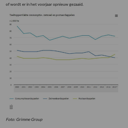
of wordt er in het voorjaar opnieuw gezaaid.
Foto: Grimme Group