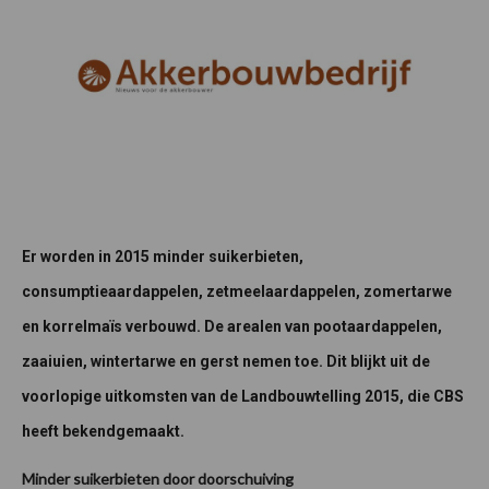
Er worden in 2015 minder suikerbieten,
consumptieaardappelen, zetmeelaardappelen, zomertarwe
en korrelmaïs verbouwd. De arealen van pootaardappelen,
zaaiuien, wintertarwe en gerst nemen toe. Dit blijkt uit de
voorlopige uitkomsten van de Landbouwtelling 2015, die CBS
heeft bekendgemaakt.
Minder suikerbieten door doorschuiving