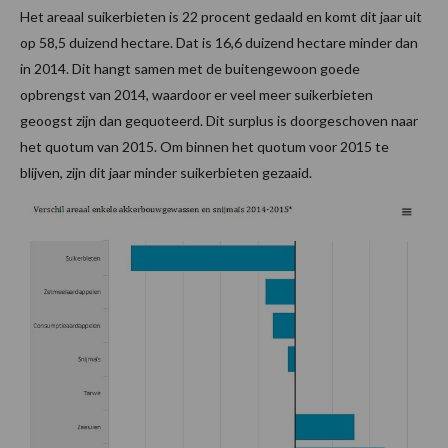
Het areaal suikerbieten is 22 procent gedaald en komt dit jaar uit
op 58,5 duizend hectare. Dat is 16,6 duizend hectare minder dan
in 2014. Dit hangt samen met de buitengewoon goede
opbrengst van 2014, waardoor er veel meer suikerbieten
geoogst zijn dan gequoteerd. Dit surplus is doorgeschoven naar
het quotum van 2015. Om binnen het quotum voor 2015 te
blijven, zijn dit jaar minder suikerbieten gezaaid.